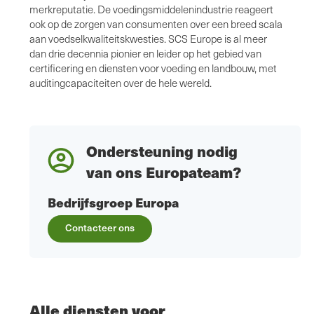
merkreputatie. De voedingsmiddelenindustrie reageert
ook op de zorgen van consumenten over een breed scala
aan voedselkwaliteitskwesties. SCS Europe is al meer
dan drie decennia pionier en leider op het gebied van
certificering en diensten voor voeding en landbouw, met
auditingcapaciteiten over de hele wereld.
Ondersteuning nodig
van ons Europateam?
Bedrijfsgroep Europa
Contacteer ons
Alle diensten voor