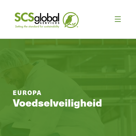
EUROPA
Voedselveiligheid