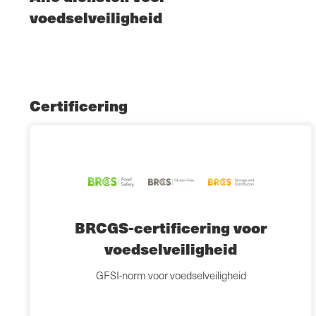
voedselveiligheid
Certificering
BRCGS-certificering voor
voedselveiligheid
GFSI-norm voor voedselveiligheid