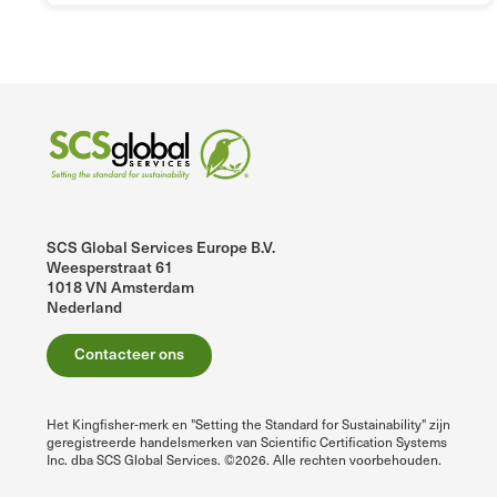
SCS Global Services Europe B.V.
Weesperstraat 61
1018 VN Amsterdam
Nederland
Contacteer ons
Het Kingfisher-merk en "Setting the Standard for Sustainability" zijn
geregistreerde handelsmerken van Scientific Certification Systems
Inc. dba SCS Global Services. ©2026. Alle rechten voorbehouden.