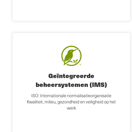
Geïntegreerde
beheersystemen (IMS)
ISO: Internationale normalisatieorganisatie
Kwaliteit, milieu, gezondheid en veiligheid op het
werk