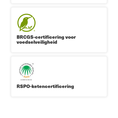
BRCGS-certificering voor
voedselveiligheid
RSPO-ketencertificering