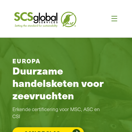
EUROPA
Duurzame
handelsketen voor
zeevruchten
Erkende certificering voor MSC, ASC en
CSI