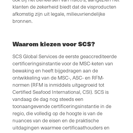
klanten de zekerheid biedt dat de visproducten
afkomstig zijn uit legale, milieuvriendelijke
bronnen.
Waarom kiezen voor SCS?
SCS Global Services de eerste geaccrediteerde
certificeringsinstantie voor de MSC-keten van
bewaking en heeft bijgedragen aan de
ontwikkeling van de MSC-, ASC- en RFM-
normen (RFM is inmiddels uitgegroeid tot
Certified Seafood International, CSI). SCS is
vandaag de dag nog steeds een
toonaangevende certificeringsinstantie in de
regio, die volledig op de hoogte is van de
nuances van de eisen en de praktische
uitdagingen waarmee certificaathouders en