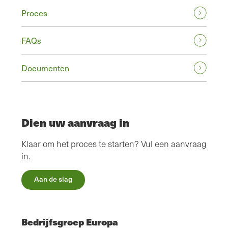
Proces
FAQs
Documenten
Dien uw aanvraag in
Klaar om het proces te starten? Vul een aanvraag
in.
Aan de slag
Bedrijfsgroep Europa