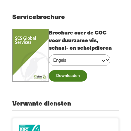
Servicebrochure
Brochure over de COC
voor duurzame vis,
schaal- en schelpdieren
Downloaden
Verwante diensten