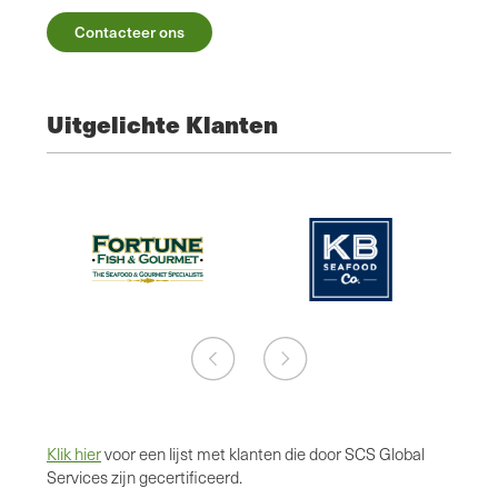
Contacteer ons
Uitgelichte Klanten
Klik hier
voor een lijst met klanten die door SCS Global
Services zijn gecertificeerd.