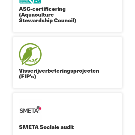
ASC-certificering
(Aquaculture
Stewardship Council)
Visserijverbeteringsprojecten
(FIP's)
SMETA Sociale audit