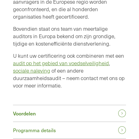
aanvragers in de Europese regio worden
geconfronteerd, en die al honderden
organisaties heeft gecertificeerd.
Bovendien staat ons team van meertalige
auditors in Europa bekend om zijn grondige,
tijdige en kostenefficiënte dienstverlening.
U kunt uw certificering ook combineren met een
audit op het gebied van voedselveiligheid
,
sociale naleving
of een andere
duurzaamheidsaudit – neem contact met ons op
voor meer informatie.
Voordelen
Programma details