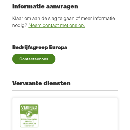
Informatie aanvragen
Klaar om aan de slag te gaan of meer informatie
nodig?
Neem contact met ons op.
Bedrijfsgroep Europa
Contacteer ons
Verwante diensten