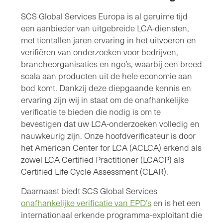
SCS Global Services Europa is al geruime tijd
een aanbieder van uitgebreide LCA-diensten,
met tientallen jaren ervaring in het uitvoeren en
verifiëren van onderzoeken voor bedrijven,
brancheorganisaties en ngo’s, waarbij een breed
scala aan producten uit de hele economie aan
bod komt. Dankzij deze diepgaande kennis en
ervaring zijn wij in staat om de onafhankelijke
verificatie te bieden die nodig is om te
bevestigen dat uw LCA-onderzoeken volledig en
nauwkeurig zijn. Onze hoofdverificateur is door
het American Center for LCA (ACLCA) erkend als
zowel LCA Certified Practitioner (LCACP) als
Certified Life Cycle Assessment (CLAR).
Daarnaast biedt SCS Global Services
onafhankelijke verificatie van EPD’s
en is het een
internationaal erkende programma-exploitant die