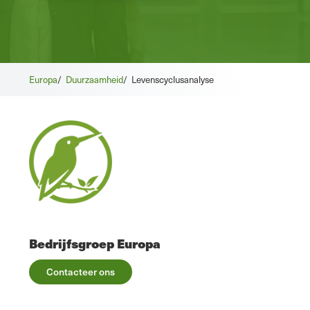
Europa
/
Duurzaamheid
/
Levenscyclusanalyse
Bedrijfsgroep Europa
Contacteer ons