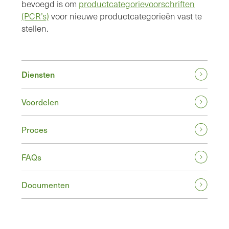
bevoegd is om
productcategorievoorschriften
(PCR’s)
voor nieuwe productcategorieën vast te
stellen.
Diensten
Voordelen
Proces
FAQs
Documenten