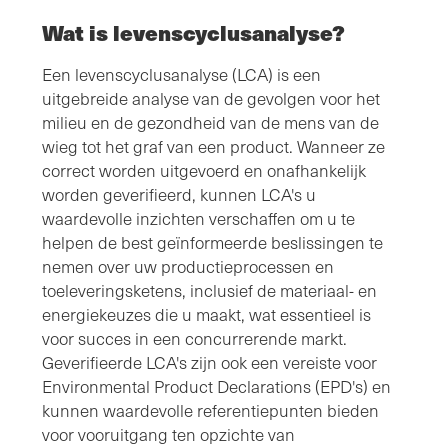
Wat is levenscyclusanalyse?
Een levenscyclusanalyse (LCA) is een
uitgebreide analyse van de gevolgen voor het
milieu en de gezondheid van de mens van de
wieg tot het graf van een product. Wanneer ze
correct worden uitgevoerd en onafhankelijk
worden geverifieerd, kunnen LCA's u
waardevolle inzichten verschaffen om u te
helpen de best geïnformeerde beslissingen te
nemen over uw productieprocessen en
toeleveringsketens, inclusief de materiaal- en
energiekeuzes die u maakt, wat essentieel is
voor succes in een concurrerende markt.
Geverifieerde LCA's zijn ook een vereiste voor
Environmental Product Declarations (EPD's) en
kunnen waardevolle referentiepunten bieden
voor vooruitgang ten opzichte van