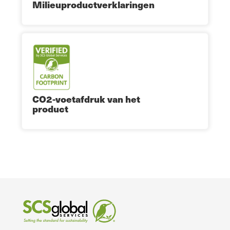
Milieuproductverklaringen
CO2-voetafdruk van het
product