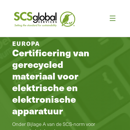
EUROPA
Certificering van
gerecycled
materiaal voor
elektrische en
elektronische
apparatuur
Onder Bijlage A van de SCS-norm voor