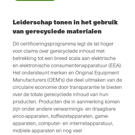
Leiderschap tonen in het gebruik
van gerecyclede materialen
Dit certificeringsprogramma legt de lat hoger
voor claims over gerecyclede inhoud met
betrekking tot een breed scala aan elektrische
en elektronische consumentenapparatuur (EEA).
Het ondersteunt merken en Original Equipment
Manufacturers (OEM's) die deel uitmaken van de
circulaire economie door transparantie te bieden
over de totale gerecyclede inhoud van hun
producten. Producten die in aanmerking komen
zijn onder andere verwarmings- en draagbare
airco-apparaten, koffiezetapparaten, game-
apparaten, computer- en internetapparatuur,
mobiele apparaten en nog veel