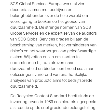
SCS Global Services Europa werkt al vier
decennia samen met bedrijven en
belanghebbenden over de hele wereld om
vooruitgang te boeken op het gebied van
duurzaamheid. De strenge normen van SCS
Global Services en de expertise van de auditors
van SCS Global Services dragen bij aan de
bescherming van merken, het verminderen van
risico’s en het waarborgen van geloofwaardige
claims. Wij zetten ons in om klanten te
ondersteunen bij hun streven naar
duurzaamheid en bieden een breed scala aan
oplossingen, variërend van onafhankelijke
analyses van productclaims tot bedrijfsbrede
duurzaamheid.
De Recycled Content Standard heeft sinds de
invoering ervan in 1989 een sleutelrol gespeeld
als reactie op de snel groeiende belangstelling