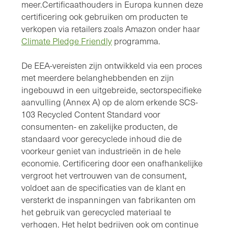
meer.Certificaathouders in Europa kunnen deze
certificering ook gebruiken om producten te
verkopen via retailers zoals Amazon onder haar
Climate Pledge Friendly
programma.
De EEA-vereisten zijn ontwikkeld via een proces
met meerdere belanghebbenden en zijn
ingebouwd in een uitgebreide, sectorspecifieke
aanvulling (Annex A) op de alom erkende SCS-
103 Recycled Content Standard voor
consumenten- en zakelijke producten, de
standaard voor gerecyclede inhoud die de
voorkeur geniet van industrieën in de hele
economie. Certificering door een onafhankelijke
vergroot het vertrouwen van de consument,
voldoet aan de specificaties van de klant en
versterkt de inspanningen van fabrikanten om
het gebruik van gerecycled materiaal te
verhogen. Het helpt bedrijven ook om continue