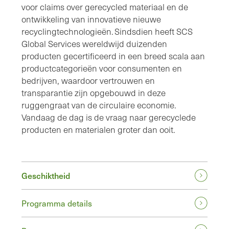
voor claims over gerecycled materiaal en de
ontwikkeling van innovatieve nieuwe
recyclingtechnologieën. Sindsdien heeft SCS
Global Services wereldwijd duizenden
producten gecertificeerd in een breed scala aan
productcategorieën voor consumenten en
bedrijven, waardoor vertrouwen en
transparantie zijn opgebouwd in deze
ruggengraat van de circulaire economie.
Vandaag de dag is de vraag naar gerecyclede
producten en materialen groter dan ooit.
Geschiktheid
Programma details