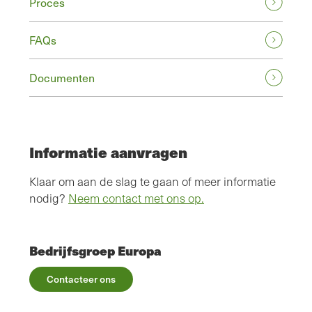
Proces
FAQs
Documenten
Informatie aanvragen
Klaar om aan de slag te gaan of meer informatie
nodig?
Neem contact met ons op.
Bedrijfsgroep Europa
Contacteer ons