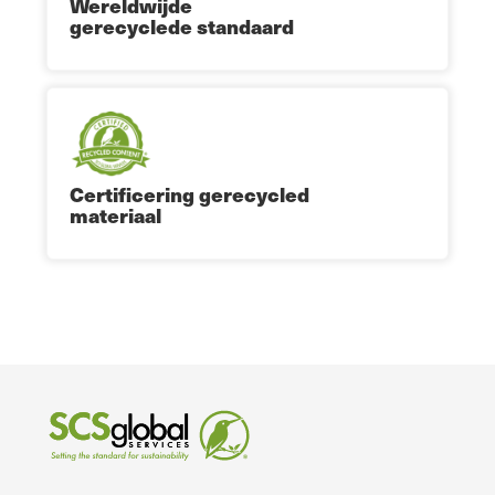
Wereldwijde
gerecyclede standaard
Certificering gerecycled
materiaal