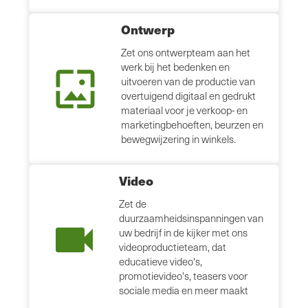
Ontwerp
Zet ons ontwerpteam aan het
werk bij het bedenken en
uitvoeren van de productie van
overtuigend digitaal en gedrukt
materiaal voor je verkoop- en
marketingbehoeften, beurzen en
bewegwijzering in winkels.
Video
Zet de
duurzaamheidsinspanningen van
uw bedrijf in de kijker met ons
videoproductieteam, dat
educatieve video's,
promotievideo's, teasers voor
sociale media en meer maakt