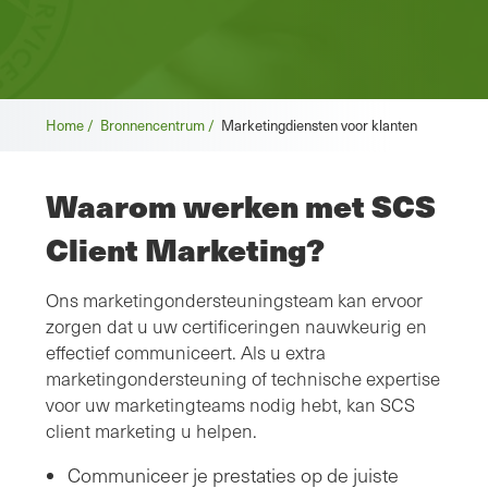
Broodkruimel
Home /
Bronnencentrum /
Marketingdiensten voor klanten
Waarom werken met SCS
Client Marketing?
Ons marketingondersteuningsteam kan ervoor
zorgen dat u uw certificeringen nauwkeurig en
effectief communiceert. Als u extra
marketingondersteuning of technische expertise
voor uw marketingteams nodig hebt, kan SCS
client marketing u helpen.
Communiceer je prestaties op de juiste