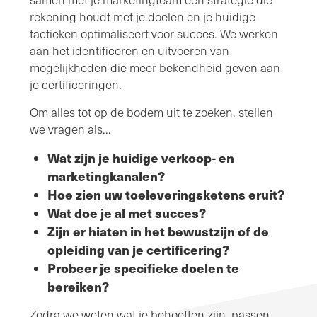
rekening houdt met je doelen en je huidige
tactieken optimaliseert voor succes. We werken
aan het identificeren en uitvoeren van
mogelijkheden die meer bekendheid geven aan
je certificeringen.
Om alles tot op de bodem uit te zoeken, stellen
we vragen als...
Wat zijn je huidige verkoop- en
marketingkanalen?
Hoe zien uw toeleveringsketens eruit?
Wat doe je al met succes?
Zijn er hiaten in het bewustzijn of de
opleiding van je certificering?
Probeer je specifieke doelen te
bereiken?
Zodra we weten wat je behoeften zijn, passen