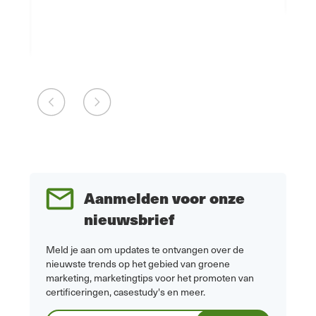
Aanmelden voor onze
nieuwsbrief
Meld je aan om updates te ontvangen over de
nieuwste trends op het gebied van groene
marketing, marketingtips voor het promoten van
certificeringen, casestudy's en meer.