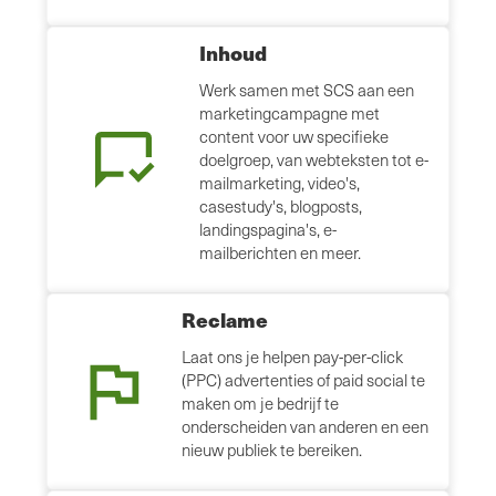
Inhoud
Werk samen met SCS aan een
marketingcampagne met
content voor uw specifieke
doelgroep, van webteksten tot e-
mailmarketing, video's,
casestudy's, blogposts,
landingspagina's, e-
mailberichten en meer.
Reclame
Laat ons je helpen pay-per-click
(PPC) advertenties of paid social te
maken om je bedrijf te
onderscheiden van anderen en een
nieuw publiek te bereiken.