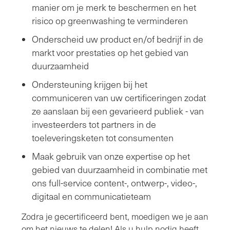
manier om je merk te beschermen en het
risico op greenwashing te verminderen
Onderscheid uw product en/of bedrijf in de
markt voor prestaties op het gebied van
duurzaamheid
Ondersteuning krijgen bij het
communiceren van uw certificeringen zodat
ze aanslaan bij een gevarieerd publiek - van
investeerders tot partners in de
toeleveringsketen tot consumenten
Maak gebruik van onze expertise op het
gebied van duurzaamheid in combinatie met
ons full-service content-, ontwerp-, video-,
digitaal en communicatieteam
Zodra je gecertificeerd bent, moedigen we je aan
om het nieuws te delen! Als u hulp nodig heeft