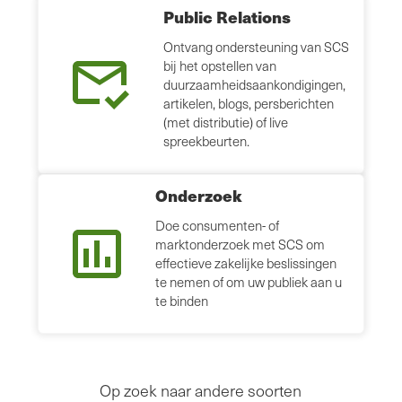
Public Relations
Ontvang ondersteuning van SCS
bij het opstellen van
duurzaamheidsaankondigingen,
artikelen, blogs, persberichten
(met distributie) of live
spreekbeurten.
Onderzoek
Doe consumenten- of
marktonderzoek met SCS om
effectieve zakelijke beslissingen
te nemen of om uw publiek aan u
te binden
Op zoek naar andere soorten