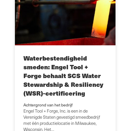
Waterbestendigheid
smeden: Engel Tool +
Forge behaalt SCS Water
Stewardship & Resiliency
(WSR)-certificering
Achtergrond van het bedrijf
Engel Tool + Forge, Inc. is een in de
Verenigde Staten gevestigd smeedbedrijf
met één productielocatie in Milwaukee,
Wisconsin. Het…