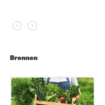
Bronnen