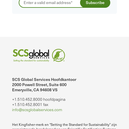
SCS Global Services Hoofdkantoor
2000 Powell Street, Suite 600
Emeryville, CA 94608 VS
+1.510.452.8000 hoofdpagina
+1.510.452.8001 fax
info@scsglobalservices.com
Het Kingfisher-merk en "Setting the Standard for Sustainability" zijn