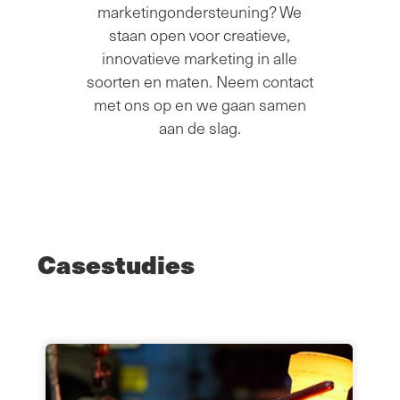
marketingondersteuning? We
staan open voor creatieve,
innovatieve marketing in alle
soorten en maten. Neem contact
met ons op en we gaan samen
aan de slag.
Casestudies