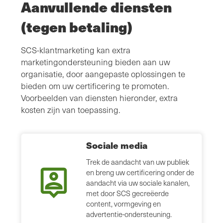
Aanvullende diensten
(tegen betaling)
SCS-klantmarketing kan extra
marketingondersteuning bieden aan uw
organisatie, door aangepaste oplossingen te
bieden om uw certificering te promoten.
Voorbeelden van diensten hieronder, extra
kosten zijn van toepassing.
Sociale media
Trek de aandacht van uw publiek
en breng uw certificering onder de
aandacht via uw sociale kanalen,
met door SCS gecreëerde
content, vormgeving en
advertentie-ondersteuning.