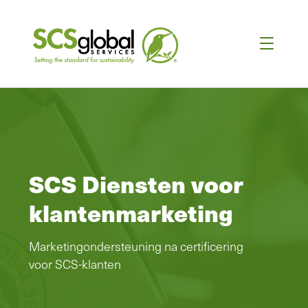
SCS Diensten voor
klantenmarketing
Marketingondersteuning na certificering
voor SCS-klanten