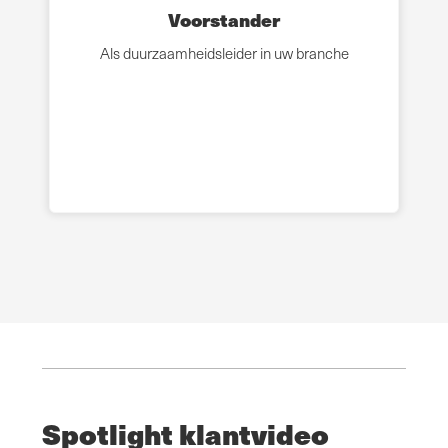
Voorstander
Als duurzaamheidsleider in uw branche
Spotlight klantvideo