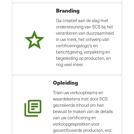
Branding
Ga creatief aan de slag met
ondersteuning van SCS bij het
verankeren van duurzaamheid
in uw merk, het ontwerp van
certificeringslogo's en
berichtgeving, verpakking en
begeleiding op producten, en
nog veel meer.
Opleiding
Train uw verkoopteams en
waardeketens met door SCS
gecreëerde inhoud om hen
bewust te maken van de details
van uw certificering en
verkoopgesprekken voor
gecertificeerde producten, enz.