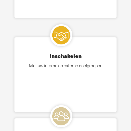
inschakelen
Met uw interne en externe doelgroepen