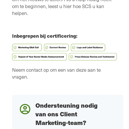
om te beginnen, leest u hier hoe SCS u kan
helpen.
Inbegrepen bij certificering:
Neem contact op om een van deze aan te
vragen.
Ondersteuning nodig
van ons Client
Marketing-team?