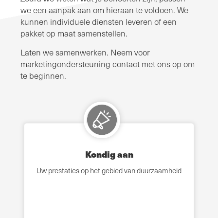
we een aanpak aan om hieraan te voldoen. We
kunnen individuele diensten leveren of een
pakket op maat samenstellen.
Laten we samenwerken. Neem voor
marketingondersteuning contact met ons op om
te beginnen.
Kondig aan
Uw prestaties op het gebied van duurzaamheid