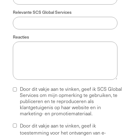
Relevante SCS Global Services
Reacties
Door dit vakje aan te vinken, geef ik SCS Global
Services om mijn opmerking te gebruiken, te
publiceren en te reproduceren als
klantgetuigenis op haar website en in
marketing- en promotiemateriaal.
Door dit vakje aan te vinken, geef ik
toestemming voor het ontvangen van e-