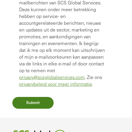
mailberichten van SCS Global Services.
Deze kunnen onder meer betrekking
hebben op service- en
accountgerelateerde berichten, nieuws
en updates uit de sector, marketing en
promoties, en aankondigingen van
trainingen en evenementen. Ik begrijp
dat ik me op elk moment kan uitschrijven
of mijn e-mailvoorkeuren kan aanpassen
via de links in elke e-mail of door contact
op te nemen met
privacy@scsglobalservices.com
. Zie ons
privacybeleid voor meer informatie
.