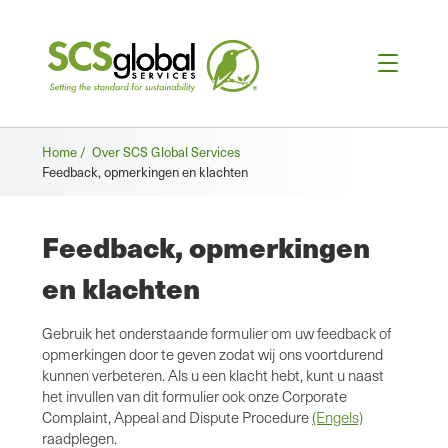
Broodkruimel
Home /
Over SCS Global Services
Feedback, opmerkingen en klachten
Feedback, opmerkingen
en klachten
Gebruik het onderstaande formulier om uw feedback of
opmerkingen door te geven zodat wij ons voortdurend
kunnen verbeteren. Als u een klacht hebt, kunt u naast
het invullen van dit formulier ook onze Corporate
Complaint, Appeal and Dispute Procedure
(Engels)
raadplegen.