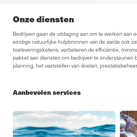
Onze diensten
Bedrijven gaan de uitdaging aan om te werken aan 
eindige natuurlijke hulpbronnen van de aarde ook za
toeleveringsketens, verbeteren de efficiëntie, minim
pakket aan diensten om bedrijven te ondersteunen bij
planning, het vaststellen van doelen, prestatiebeheer
Aanbevolen services