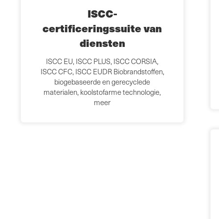
ISCC-
certificeringssuite van
diensten
ISCC EU, ISCC PLUS, ISCC CORSIA,
ISCC CFC, ISCC EUDR Biobrandstoffen,
biogebaseerde en gerecyclede
materialen, koolstofarme technologie,
meer