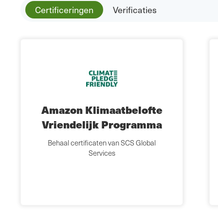
Certificeringen
Verificaties
Amazon Klimaatbelofte
Vriendelijk Programma
Behaal certificaten van SCS Global
Services