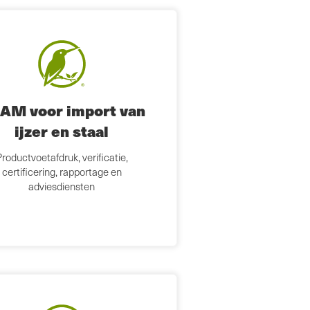
AM voor import van
ijzer en staal
roductvoetafdruk, verificatie,
certificering, rapportage en
adviesdiensten