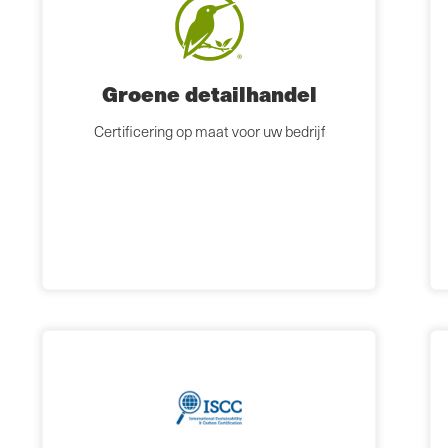
Groene detailhandel
Certificering op maat voor uw bedrijf