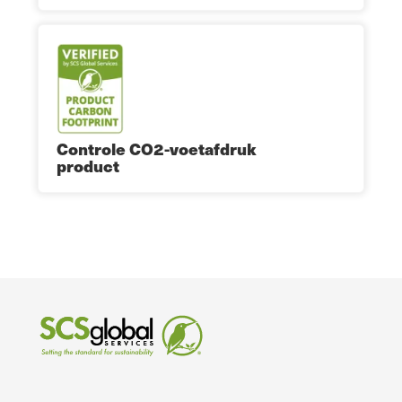
Controle CO2-voetafdruk
product