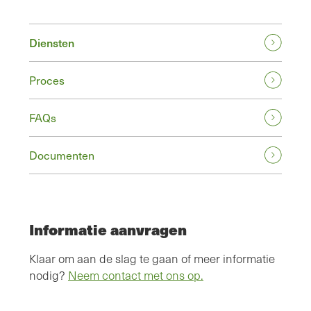
Diensten
Proces
FAQs
Documenten
Informatie aanvragen
Klaar om aan de slag te gaan of meer informatie
nodig?
Neem contact met ons op.