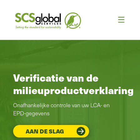
Verificatie van de
milieuproductverklaring
Onafhankelijke controle van uw LCA- en
EPD-gegevens
AAN DE SLAG