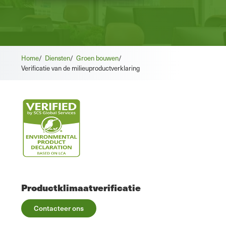
Home
/
Diensten
/
Groen bouwen
/
Verificatie van de milieuproductverklaring
Productklimaatverificatie
Contacteer ons