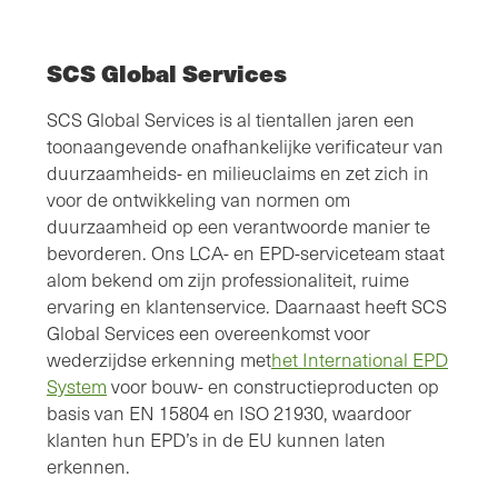
SCS Global Services
SCS Global Services is al tientallen jaren een
toonaangevende onafhankelijke verificateur van
duurzaamheids- en milieuclaims en zet zich in
voor de ontwikkeling van normen om
duurzaamheid op een verantwoorde manier te
bevorderen. Ons LCA- en EPD-serviceteam staat
alom bekend om zijn professionaliteit, ruime
ervaring en klantenservice. Daarnaast heeft SCS
Global Services een overeenkomst voor
wederzijdse erkenning met
het International EPD
System
voor bouw- en constructieproducten op
basis van EN 15804 en ISO 21930, waardoor
klanten hun EPD’s in de EU kunnen laten
erkennen.