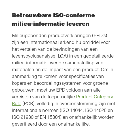
Betrouwbare ISO-conforme
milieu-informatie leveren
Milieugebonden productverklaringen (EPD's)
zijn een internationaal erkend hulpmiddel voor
het vertalen van de bevindingen van een
levenscyclusanalyse (LCA) in een gedetailleerde
milieu-informatie over de samenstelling van
materialen en de impact van een product. Om in
aanmerking te komen voor specificaties van
kopers en beoordelingssystemen voor groene
gebouwen, moet uw EPD voldoen aan alle
vereisten van de toepasselijke
Product Category
Rule
(PCR), volledig in overeenstemming zijn met
internationale normen (ISO 14044, ISO 14025 en
ISO 21930 of EN 15804) en onafhankelijk worden
geverifieerd door een onafhankelijke.