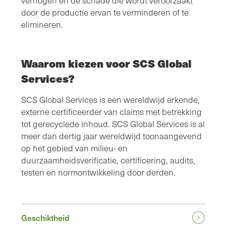
verhogen en de schade die wordt veroorzaakt
door de productie ervan te verminderen of te
elimineren.
Waarom kiezen voor SCS Global
Services?
SCS Global Services is een wereldwijd erkende,
externe certificeerder van claims met betrekking
tot gerecyclede inhoud. SCS Global Services is al
meer dan dertig jaar wereldwijd toonaangevend
op het gebied van milieu- en
duurzaamheidsverificatie, certificering, audits,
testen en normontwikkeling door derden.
Geschiktheid