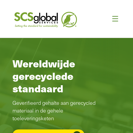
Wereldwijde
gerecyclede
standaard
Geverifieerd gehalte aan gerecycled
materiaal in de gehele
toeleveringsketen