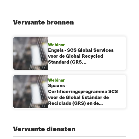
Verwante bronnen
Webinar
Engels - SCS Global Services
voor de Global Recycled
Standard (GRS…
Webinar
Spaans -
Certificeringsprogramma SCS
voor de Global Estándar de
Reciclado (GRS) en de...
Verwante diensten