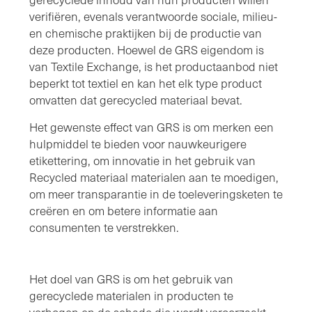
verifiëren, evenals verantwoorde sociale, milieu-
en chemische praktijken bij de productie van
deze producten. Hoewel de GRS eigendom is
van Textile Exchange, is het productaanbod niet
beperkt tot textiel en kan het elk type product
omvatten dat gerecycled materiaal bevat.
Het gewenste effect van GRS is om merken een
hulpmiddel te bieden voor nauwkeurigere
etikettering, om innovatie in het gebruik van
Recycled materiaal materialen aan te moedigen,
om meer transparantie in de toeleveringsketen te
creëren en om betere informatie aan
consumenten te verstrekken.
Het doel van GRS is om het gebruik van
gerecyclede materialen in producten te