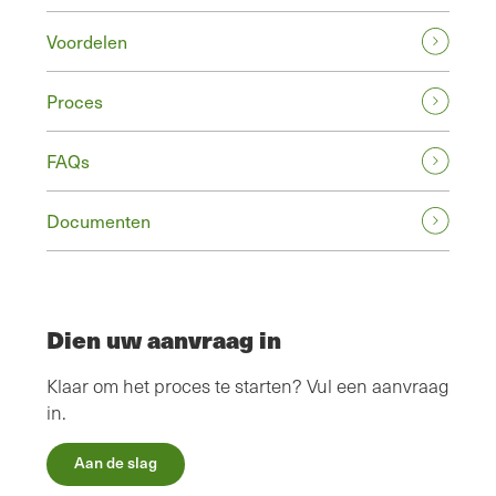
Voordelen
Proces
FAQs
Documenten
Dien uw aanvraag in
Klaar om het proces te starten? Vul een aanvraag
in.
Aan de slag