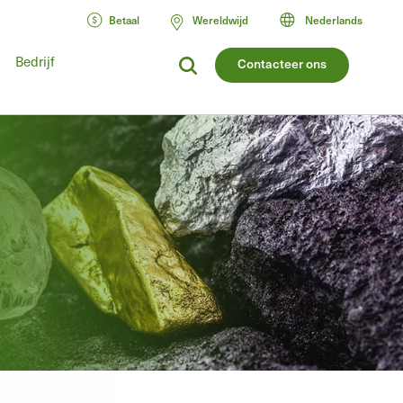
Betaal
Wereldwijd
Nederlands
Bedrijf
Contacteer ons