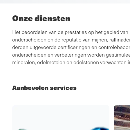
Onze diensten
Het beoordelen van de prestaties op het gebied van 
onderscheiden en de reputatie van mijnen, raffinade
derden uitgevoerde certificeringen en controlebeoor
onderscheiden en verbeteringen worden gestimuleerd
mineralen, edelmetalen en edelstenen verwachten i
Aanbevolen services