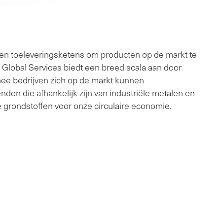
n en toeleveringsketens om producten op de markt te
 Global Services biedt een breed scala aan door
mee bedrijven zich op de markt kunnen
en die afhankelijk zijn van industriële metalen en
grondstoffen voor onze circulaire economie.