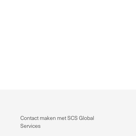
Contact maken met SCS Global
Services