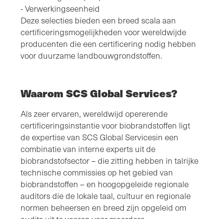
- Verwerkingseenheid
Deze selecties bieden een breed scala aan
certificeringsmogelijkheden voor wereldwijde
producenten die een certificering nodig hebben
voor duurzame landbouwgrondstoffen.
Waarom SCS Global Services?
Als zeer ervaren, wereldwijd opererende
certificeringsinstantie voor biobrandstoffen ligt
de expertise van SCS Global Servicesin een
combinatie van interne experts uit de
biobrandstofsector – die zitting hebben in talrijke
technische commissies op het gebied van
biobrandstoffen – en hoogopgeleide regionale
auditors die de lokale taal, cultuur en regionale
normen beheersen en breed zijn opgeleid om