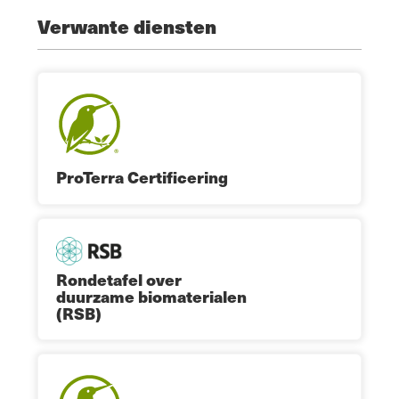
Verwante diensten
ProTerra Certificering
Rondetafel over
duurzame biomaterialen
(RSB)