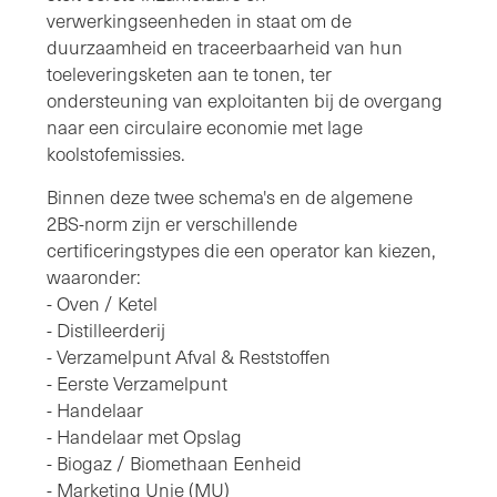
verwerkingseenheden in staat om de
duurzaamheid en traceerbaarheid van hun
toeleveringsketen aan te tonen, ter
ondersteuning van exploitanten bij de overgang
naar een circulaire economie met lage
koolstofemissies.
Binnen deze twee schema's en de algemene
2BS-norm zijn er verschillende
certificeringstypes die een operator kan kiezen,
waaronder:
- Oven / Ketel
- Distilleerderij
- Verzamelpunt Afval & Reststoffen
- Eerste Verzamelpunt
- Handelaar
- Handelaar met Opslag
- Biogaz / Biomethaan Eenheid
- Marketing Unie (MU)