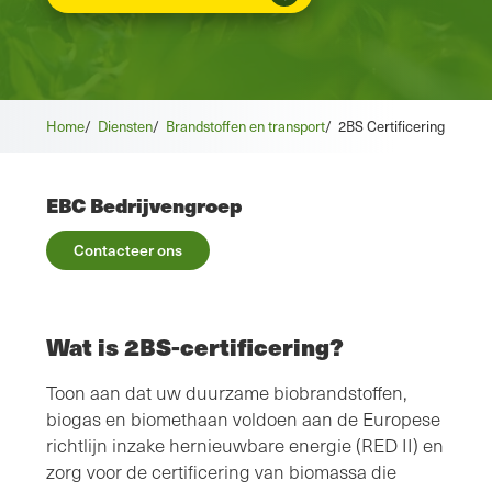
Home
/
Diensten
/
Brandstoffen en transport
/
2BS Certificering
EBC Bedrijvengroep
Contacteer ons
Wat is 2BS-certificering?
Toon aan dat uw duurzame biobrandstoffen,
biogas en biomethaan voldoen aan de Europese
richtlijn inzake hernieuwbare energie (RED II) en
zorg voor de certificering van biomassa die