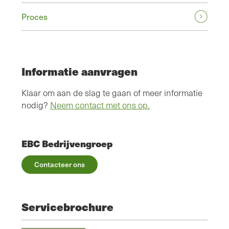
Proces
Informatie aanvragen
Klaar om aan de slag te gaan of meer informatie
nodig?
Neem contact met ons op.
EBC Bedrijvengroep
Contacteer ons
Servicebrochure