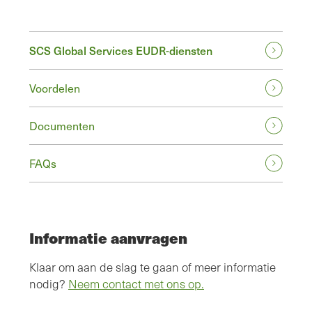
SCS Global Services EUDR-diensten
Voordelen
Documenten
FAQs
Informatie aanvragen
Klaar om aan de slag te gaan of meer informatie
nodig?
Neem contact met ons op.