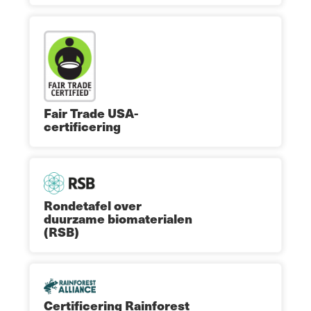
Fair Trade USA-
certificering
Rondetafel over
duurzame biomaterialen
(RSB)
Certificering Rainforest