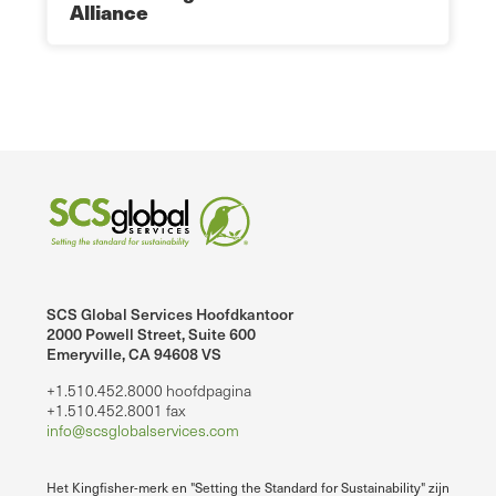
Alliance
SCS Global Services Hoofdkantoor
2000 Powell Street, Suite 600
Emeryville, CA 94608 VS
+1.510.452.8000 hoofdpagina
+1.510.452.8001 fax
info@scsglobalservices.com
Het Kingfisher-merk en "Setting the Standard for Sustainability" zijn