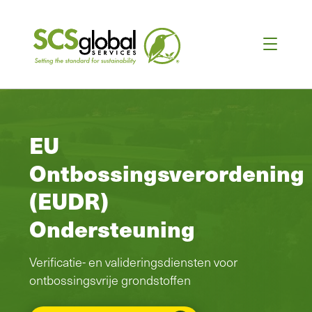
EU
Ontbossingsverordening
(EUDR)
Ondersteuning
Verificatie- en valideringsdiensten voor
ontbossingsvrije grondstoffen