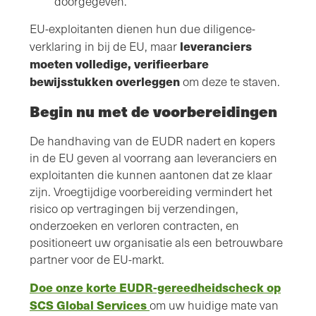
doorgegeven.
EU-exploitanten dienen hun due diligence-
leveranciers
verklaring in bij de EU, maar
moeten volledige, verifieerbare
bewijsstukken overleggen
om deze te staven.
Begin nu met de voorbereidingen
De handhaving van de EUDR nadert en kopers
in de EU geven al voorrang aan leveranciers en
exploitanten die kunnen aantonen dat ze klaar
zijn. Vroegtijdige voorbereiding vermindert het
risico op vertragingen bij verzendingen,
onderzoeken en verloren contracten, en
positioneert uw organisatie als een betrouwbare
partner voor de EU-markt.
Doe onze korte EUDR-gereedheidscheck op
SCS Global Services
om uw huidige mate van