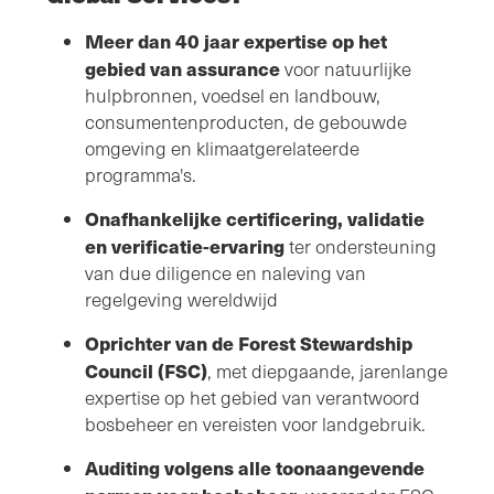
Meer dan 40 jaar expertise op het
gebied van assurance
voor natuurlijke
hulpbronnen, voedsel en landbouw,
consumentenproducten, de gebouwde
omgeving en klimaatgerelateerde
programma's.
Onafhankelijke certificering, validatie
en verificatie-ervaring
ter ondersteuning
van due diligence en naleving van
regelgeving wereldwijd
Oprichter van de Forest Stewardship
Council (FSC)
, met diepgaande, jarenlange
expertise op het gebied van verantwoord
bosbeheer en vereisten voor landgebruik.
Auditing volgens alle toonaangevende