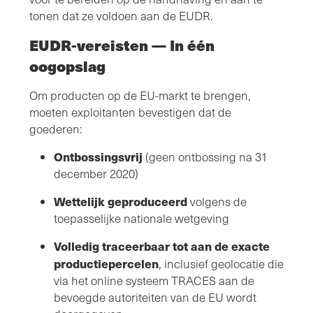
tonen dat ze voldoen aan de EUDR.
EUDR-vereisten — In één
oogopslag
Om producten op de EU-markt te brengen,
moeten exploitanten bevestigen dat de
goederen:
Ontbossingsvrij
(geen ontbossing na 31
december 2020)
Wettelijk geproduceerd
volgens de
toepasselijke nationale wetgeving
Volledig traceerbaar tot aan de exacte
productiepercelen
, inclusief geolocatie die
via het online systeem TRACES aan de
bevoegde autoriteiten van de EU wordt