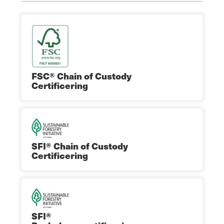
FSC® Chain of Custody
Certificering
SFI® Chain of Custody
Certificering
SFI®