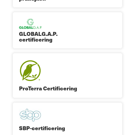
GLOBALG.A.P.
certificering
ProTerra Certificering
SBP-certificering