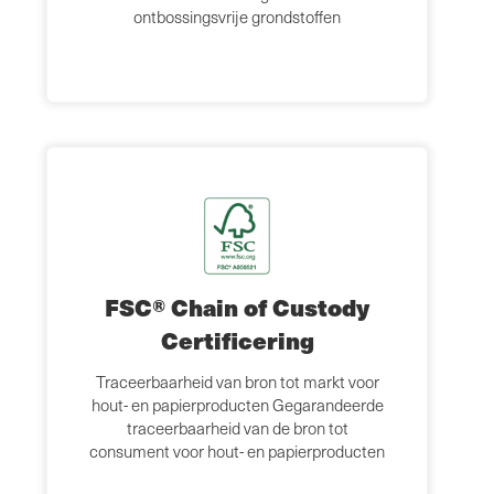
ontbossingsvrije grondstoffen
FSC® Chain of Custody
Certificering
Traceerbaarheid van bron tot markt voor
hout- en papierproducten Gegarandeerde
traceerbaarheid van de bron tot
consument voor hout- en papierproducten