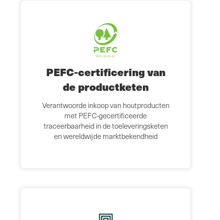
PEFC-certificering van
de productketen
Verantwoorde inkoop van houtproducten
met PEFC-gecertificeerde
traceerbaarheid in de toeleveringsketen
en wereldwijde marktbekendheid