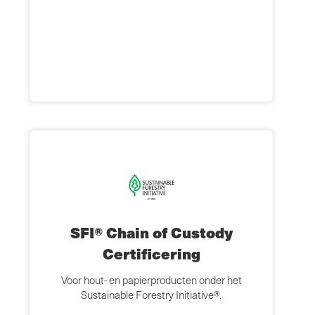
SFI® Chain of Custody
Certificering
Voor hout- en papierproducten onder het
Sustainable Forestry Initiative®.