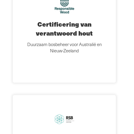
Certificering van
verantwoord hout
Duurzaam bosbeheer voor Australië en
Nieuw-Zeeland