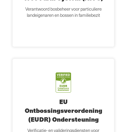
Verantwoord bosbeheer voor particuliere
landeigenaren en bossen in familiebezit
EU
Ontbossingsverordening
(EUDR) Ondersteuning
Verificatie- en valideringsdiensten voor