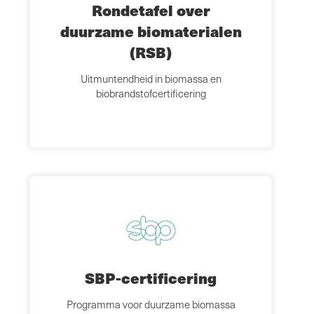
Rondetafel over
duurzame biomaterialen
(RSB)
Uitmuntendheid in biomassa en
biobrandstofcertificering
SBP-certificering
Programma voor duurzame biomassa