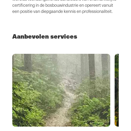
certificering in de bosbouwindustrie en opereert vanuit
een positie van diepgaande kennis en professionaliteit.
Aanbevolen services