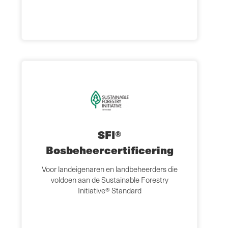
SFI®
Bosbeheercertificering
Voor landeigenaren en landbeheerders die
voldoen aan de Sustainable Forestry
Initiative® Standard