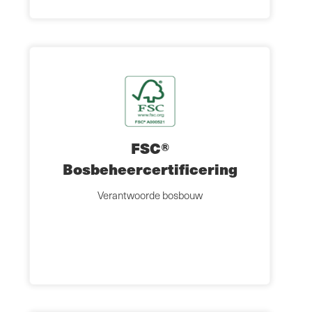
FSC®
Bosbeheercertificering
Verantwoorde bosbouw