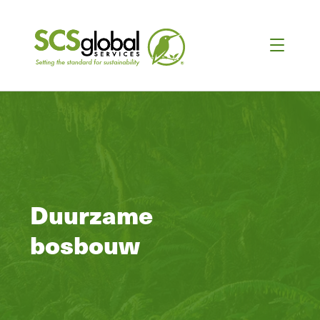
Duurzame
bosbouw