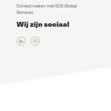
Contact maken met SCS Global
Services
Wij zijn sociaal