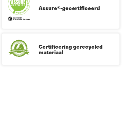
Assure®-gecertificeerd
Certificering gerecycled
materiaal