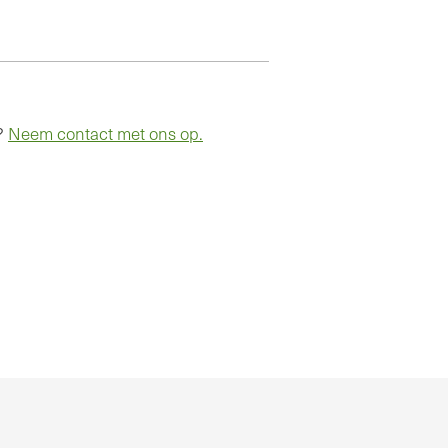
g?
Neem contact met ons op.