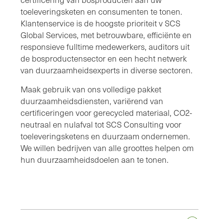
toeleveringsketen en consumenten te tonen.
Klantenservice is de hoogste prioriteit v SCS
Global Services, met betrouwbare, efficiënte en
responsieve fulltime medewerkers, auditors uit
de bosproductensector en een hecht netwerk
van duurzaamheidsexperts in diverse sectoren.
Maak gebruik van ons volledige pakket
duurzaamheidsdiensten, variërend van
certificeringen voor gerecycled materiaal, CO2-
neutraal en nulafval tot SCS Consulting voor
toeleveringsketens en duurzaam ondernemen.
We willen bedrijven van alle groottes helpen om
hun duurzaamheidsdoelen aan te tonen.