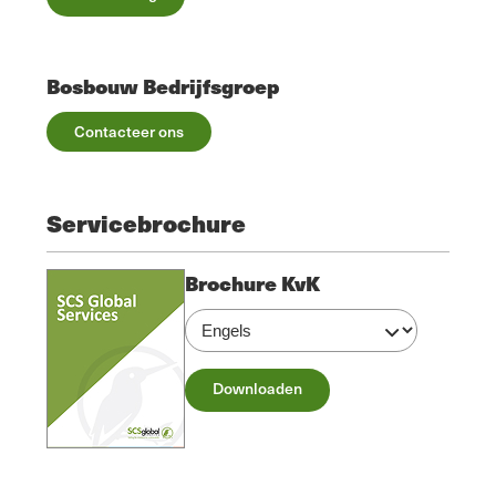
Bosbouw Bedrijfsgroep
Contacteer ons
Servicebrochure
Brochure KvK
Downloaden