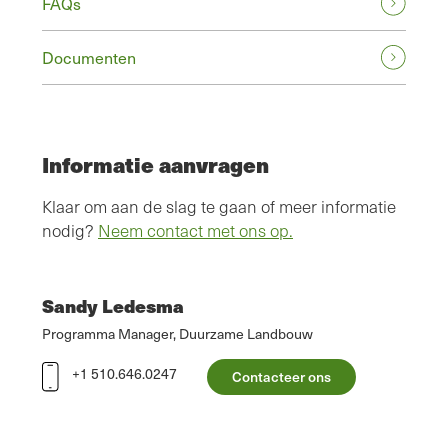
FAQs
Documenten
Informatie aanvragen
Klaar om aan de slag te gaan of meer informatie
nodig?
Neem contact met ons op.
Sandy Ledesma
Programma Manager, Duurzame Landbouw
+1 510.646.0247
Contacteer ons