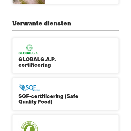
Verwante diensten
GLOBALG.A.P.
certificering
SQF-certificering (Safe
Quality Food)