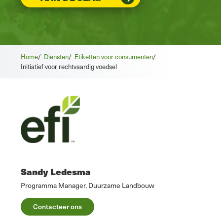
Home
/
Diensten
/
Etiketten voor consumenten
/
Initiatief voor rechtvaardig voedsel
Sandy Ledesma
Programma Manager, Duurzame Landbouw
Contacteer ons