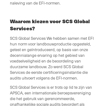
naleving van de EFI-normen.
Waarom kiezen voor SCS Global
Services?
SCS Global Services We hebben samen met EFI
hun norm voor landbouwproductie opgesteld,
getest en geïntroduceerd, op basis van onze
decennialange ervaring op het gebied van
voedselveiligheid en de beoordeling van
duurzame landbouw. Zo werd SCS Global
Services de eerste certificeringsinstantie die
audits uitvoert volgens de EFI-normen.
SCS Global Services is er trots op lid te zijn van
APSCA, een internationale beroepsvereniging
die het gebruik van gerenommeerde,
onafhankelijke sociale audits bevordert als