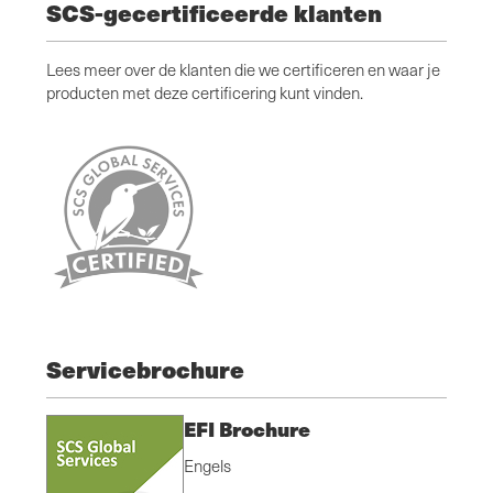
SCS-gecertificeerde klanten
Lees meer over de klanten die we certificeren en waar je
producten met deze certificering kunt vinden.
Servicebrochure
EFI Brochure
Engels