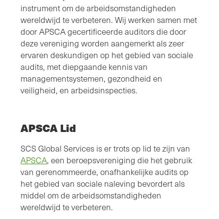
instrument om de arbeidsomstandigheden
wereldwijd te verbeteren. Wij werken samen met
door APSCA gecertificeerde auditors die door
deze vereniging worden aangemerkt als zeer
ervaren deskundigen op het gebied van sociale
audits, met diepgaande kennis van
managementsystemen, gezondheid en
veiligheid, en arbeidsinspecties.
APSCA Lid
SCS Global Services is er trots op lid te zijn van
APSCA
, een beroepsvereniging die het gebruik
van gerenommeerde, onafhankelijke audits op
het gebied van sociale naleving bevordert als
middel om de arbeidsomstandigheden
wereldwijd te verbeteren.