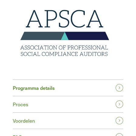
Programma details
Proces
Voordelen