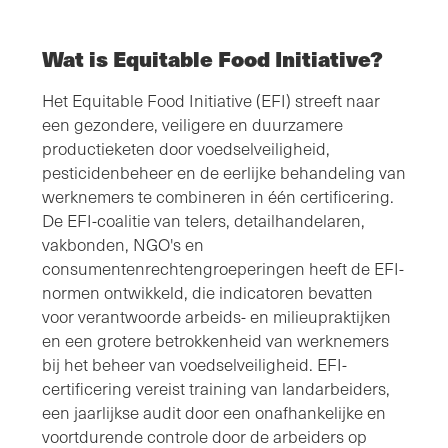
Wat is Equitable Food Initiative?
Het Equitable Food Initiative (EFI) streeft naar
een gezondere, veiligere en duurzamere
productieketen door voedselveiligheid,
pesticidenbeheer en de eerlijke behandeling van
werknemers te combineren in één certificering.
De EFI-coalitie van telers, detailhandelaren,
vakbonden, NGO's en
consumentenrechtengroeperingen heeft de EFI-
normen ontwikkeld, die indicatoren bevatten
voor verantwoorde arbeids- en milieupraktijken
en een grotere betrokkenheid van werknemers
bij het beheer van voedselveiligheid. EFI-
certificering vereist training van landarbeiders,
een jaarlijkse audit door een onafhankelijke en
voortdurende controle door de arbeiders op