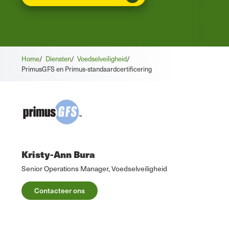
Home
/
Diensten
/
Voedselveiligheid
/
PrimusGFS en Primus-standaardcertificering
Kristy-Ann Bura
Senior Operations Manager, Voedselveiligheid
Contacteer ons