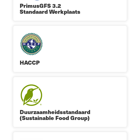
PrimusGFS 3.2
Standaard Werkplaats
HACCP
Duurzaamheidsstandaard
(Sustainable Food Group)