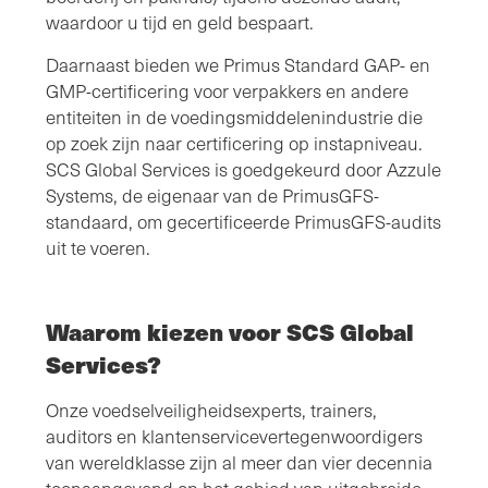
waardoor u tijd en geld bespaart.
Daarnaast bieden we Primus Standard GAP- en
GMP-certificering voor verpakkers en andere
entiteiten in de voedingsmiddelenindustrie die
op zoek zijn naar certificering op instapniveau.
SCS Global Services is goedgekeurd door Azzule
Systems, de eigenaar van de PrimusGFS-
standaard, om gecertificeerde PrimusGFS-audits
uit te voeren.
Waarom kiezen voor SCS Global
Services?
Onze voedselveiligheidsexperts, trainers,
auditors en klantenservicevertegenwoordigers
van wereldklasse zijn al meer dan vier decennia