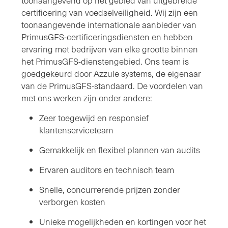
toonaangevend op het gebied van uitgebreide
certificering van voedselveiligheid. Wij zijn een
toonaangevende internationale aanbieder van
PrimusGFS-certificeringsdiensten en hebben
ervaring met bedrijven van elke grootte binnen
het PrimusGFS-dienstengebied. Ons team is
goedgekeurd door Azzule systems, de eigenaar
van de PrimusGFS-standaard. De voordelen van
met ons werken zijn onder andere:
Zeer toegewijd en responsief
klantenserviceteam
Gemakkelijk en flexibel plannen van audits
Ervaren auditors en technisch team
Snelle, concurrerende prijzen zonder
verborgen kosten
Unieke mogelijkheden en kortingen voor het