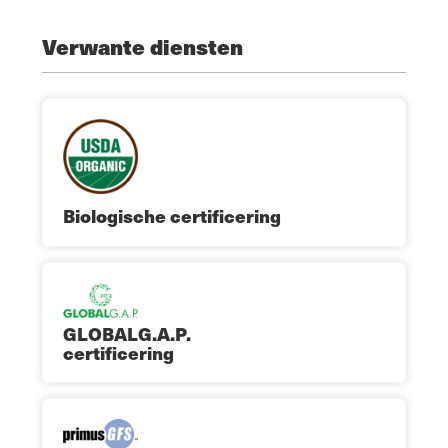
Verwante diensten
Biologische certificering
GLOBALG.A.P.
certificering