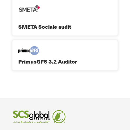
SMETA Sociale audit
PrimusGFS 3.2 Auditor