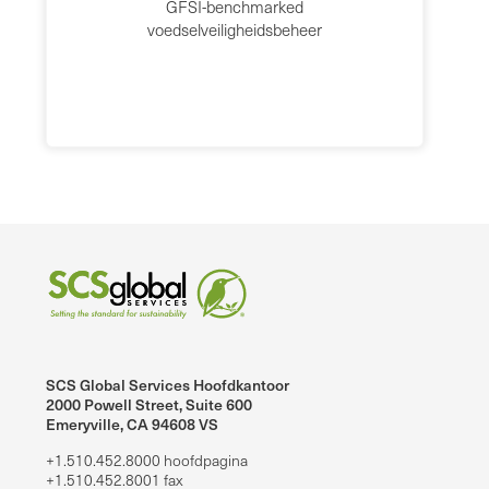
GFSI-benchmarked
voedselveiligheidsbeheer
SCS Global Services Hoofdkantoor
2000 Powell Street, Suite 600
Emeryville, CA 94608 VS
+1.510.452.8000 hoofdpagina
+1.510.452.8001 fax