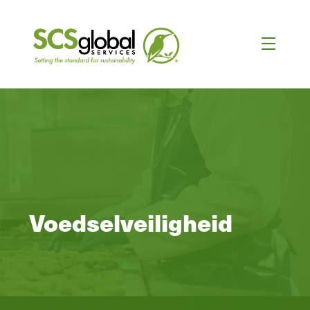
Voedselveiligheid