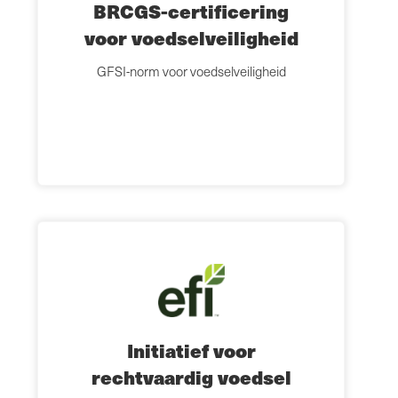
BRCGS-certificering
voor voedselveiligheid
GFSI-norm voor voedselveiligheid
Initiatief voor
rechtvaardig voedsel