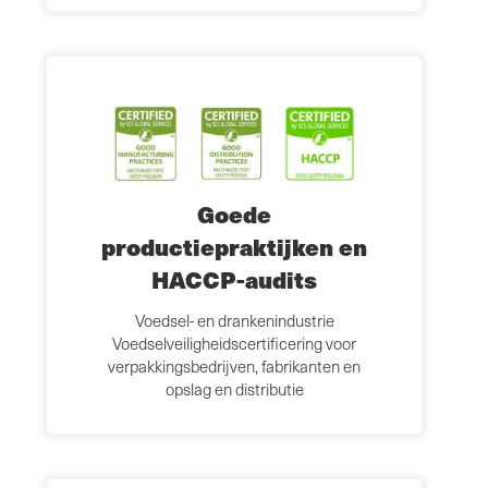
Goede
productiepraktijken en
HACCP-audits
Voedsel- en drankenindustrie
Voedselveiligheidscertificering voor
verpakkingsbedrijven, fabrikanten en
opslag en distributie