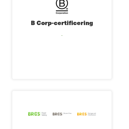
B Corp-certificering