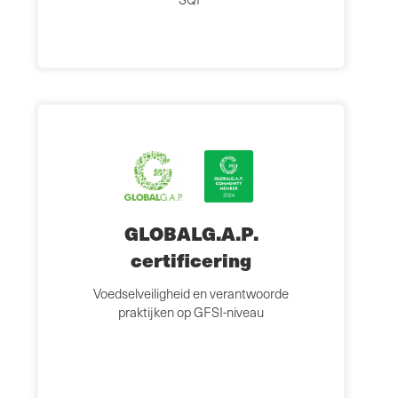
GLOBALG.A.P.
certificering
Voedselveiligheid en verantwoorde
praktijken op GFSI-niveau