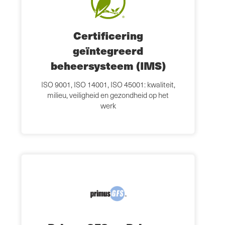
Certificering
geïntegreerd
beheersysteem (IMS)
ISO 9001, ISO 14001, ISO 45001: kwaliteit,
milieu, veiligheid en gezondheid op het
werk