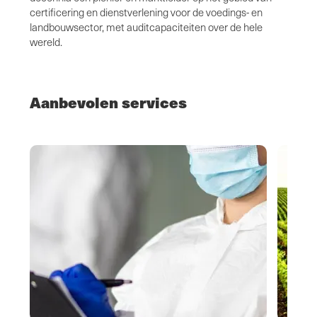
certificering en dienstverlening voor de voedings- en
landbouwsector, met auditcapaciteiten over de hele
wereld.
Aanbevolen services