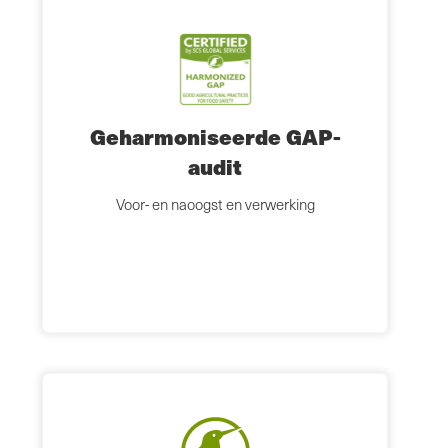
Geharmoniseerde GAP-
audit
Voor- en naoogst en verwerking