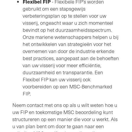
Flexibel FIP
- Flexibele FIP's worden
gebruikt om een stapsgewijs
verbeteringsplan op te stellen voor uw
visserij, ongeacht waar u zich momenteel
bevindt op het duurzaamheidsspectrum.
Onze mariene wetenschappers helpen u bij
het ontwikkelen van strategieën voor het
overnemen van door de industrie erkende
best practices, aangepast aan de behoeften
van uw visserij voor meer efficiëntie,
duurzaamheid en transparantie. Een
Flexibel FIP kan uw visserij ook
voorbereiden op een MSC-Benchmarked
FIP.
Neem contact met ons op als u wilt weten hoe u
uw FIP en toekomstige MSC beoordeling kunt
structureren op een manier die voor u werkt. Als
u van plan bent om door te gaan naar een