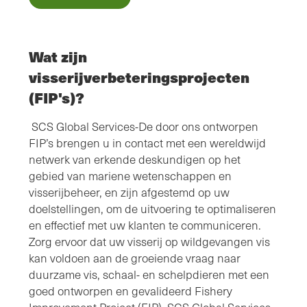
Wat zijn
visserijverbeteringsprojecten
(FIP's)?
SCS Global Services-De door ons ontworpen
FIP’s brengen u in contact met een wereldwijd
netwerk van erkende deskundigen op het
gebied van mariene wetenschappen en
visserijbeheer, en zijn afgestemd op uw
doelstellingen, om de uitvoering te optimaliseren
en effectief met uw klanten te communiceren.
Zorg ervoor dat uw visserij op wildgevangen vis
kan voldoen aan de groeiende vraag naar
duurzame vis, schaal- en schelpdieren met een
goed ontworpen en gevalideerd Fishery