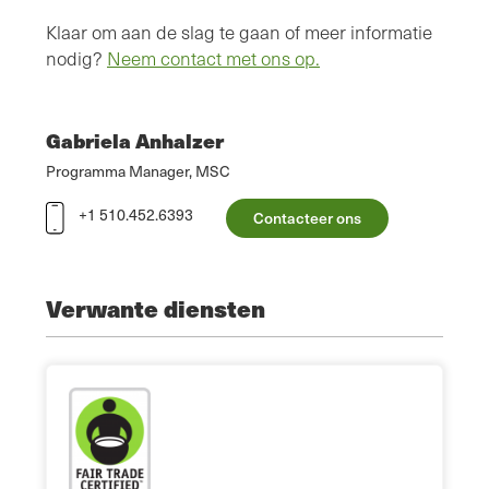
Klaar om aan de slag te gaan of meer informatie
nodig?
Neem contact met ons op.
Gabriela Anhalzer
Programma Manager, MSC
+1 510.452.6393
Contacteer ons
Verwante diensten