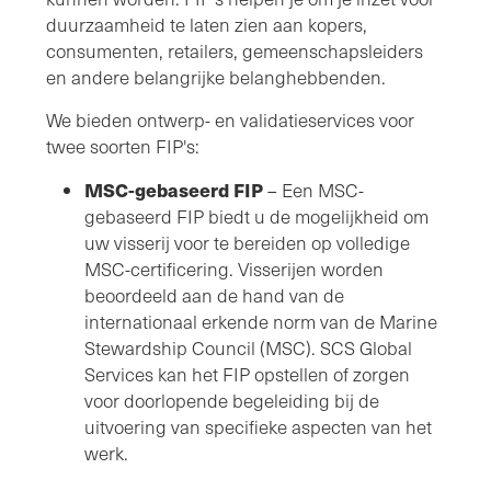
duurzaamheid te laten zien aan kopers,
consumenten, retailers, gemeenschapsleiders
en andere belangrijke belanghebbenden.
We bieden ontwerp- en validatieservices voor
twee soorten FIP's:
MSC-gebaseerd FIP
– Een MSC-
gebaseerd FIP biedt u de mogelijkheid om
uw visserij voor te bereiden op volledige
MSC-certificering. Visserijen worden
beoordeeld aan de hand van de
internationaal erkende norm van de Marine
Stewardship Council (MSC). SCS Global
Services kan het FIP opstellen of zorgen
voor doorlopende begeleiding bij de
uitvoering van specifieke aspecten van het
werk.