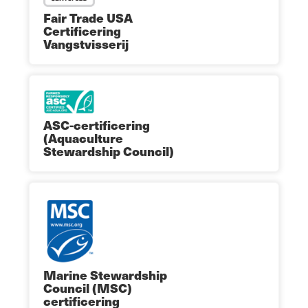
Fair Trade USA
Certificering
Vangstvisserij
ASC-certificering
(Aquaculture
Stewardship Council)
Marine Stewardship
Council (MSC)
certificering