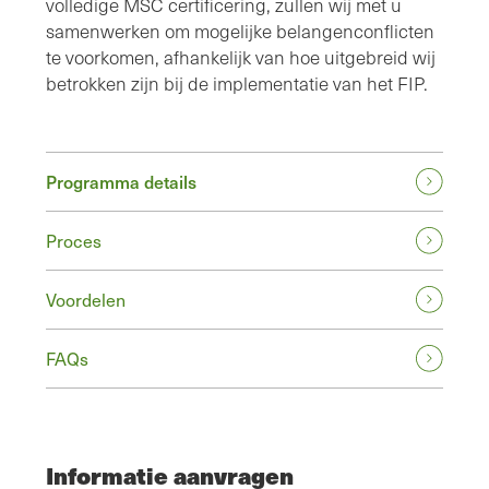
volledige MSC certificering, zullen wij met u
samenwerken om mogelijke belangenconflicten
te voorkomen, afhankelijk van hoe uitgebreid wij
betrokken zijn bij de implementatie van het FIP.
Programma details
Proces
Voordelen
FAQs
Informatie aanvragen