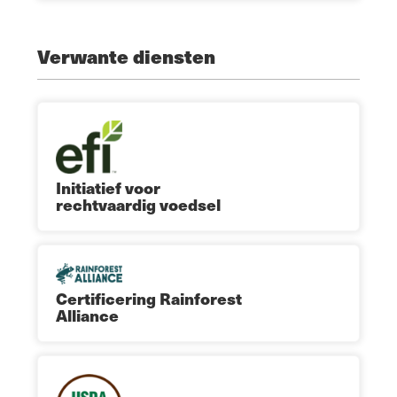
Verwante diensten
Initiatief voor
rechtvaardig voedsel
Certificering Rainforest
Alliance