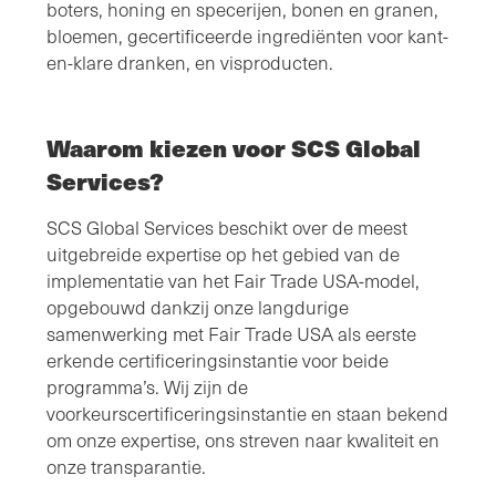
boters, honing en specerijen, bonen en granen,
bloemen, gecertificeerde ingrediënten voor kant-
en-klare dranken, en visproducten.
Waarom kiezen voor SCS Global
Services?
SCS Global Services beschikt over de meest
uitgebreide expertise op het gebied van de
implementatie van het Fair Trade USA-model,
opgebouwd dankzij onze langdurige
samenwerking met Fair Trade USA als eerste
erkende certificeringsinstantie voor beide
programma’s. Wij zijn de
voorkeurscertificeringsinstantie en staan bekend
om onze expertise, ons streven naar kwaliteit en
onze transparantie.