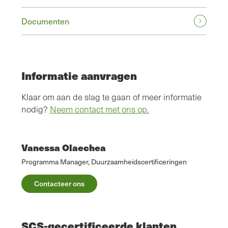
Documenten
Informatie aanvragen
Klaar om aan de slag te gaan of meer informatie
nodig?
Neem contact met ons op.
Vanessa Olaechea
Programma Manager, Duurzaamheidscertificeringen
Contacteer ons
SCS-gecertificeerde klanten