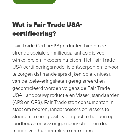
Wat is Fair Trade USA-
certificering?
Fair Trade Certified™ producten bieden de
strenge sociale en milieugaranties die veel
winkeliers en inkopers nu eisen. Het Fair Trade
USA certificeringsmodel is ontworpen om ervoor
te zorgen dat handelspraktijken op elk niveau
van de toeleveringsketen geregistreerd en
gecontroleerd worden volgens de Fair Trade
USA Landbouwproductie en Visserijstandaarden
(APS en CFS). Fair Trade stelt consumenten in
staat om boeren, landarbeiders en vissers te
steunen en een positieve impact te hebben op
landbouw- en visserijgemeenschappen door
middel van hun dagelijkse aankopen.