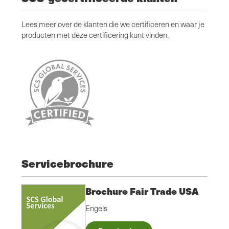
Lees meer over de klanten die we certificeren en waar je
producten met deze certificering kunt vinden.
Servicebrochure
Brochure Fair Trade USA
Engels