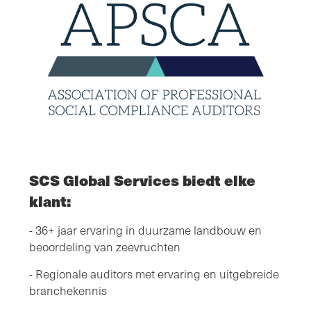
SCS Global Services biedt elke
klant:
- 36+ jaar ervaring in duurzame landbouw en
beoordeling van zeevruchten
- Regionale auditors met ervaring en uitgebreide
branchekennis