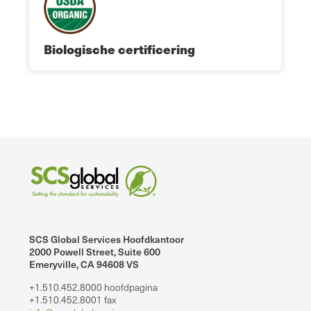
Biologische certificering
SCS Global Services Hoofdkantoor
2000 Powell Street, Suite 600
Emeryville, CA 94608 VS
+1.510.452.8000 hoofdpagina
+1.510.452.8001 fax