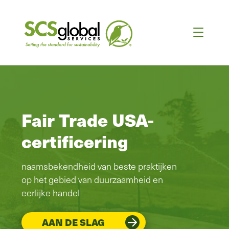
Fair Trade USA-
certificering
naamsbekendheid van beste praktijken
op het gebied van duurzaamheid en
eerlijke handel
AAN DE SLAG