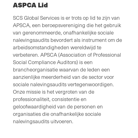
ASPCA Lid
SCS Global Services is er trots op lid te zijn van
APSCA, een beroepsvereniging die het gebruik
van gerenommeerde, onafhankelijke sociale
nalevingsaudits bevordert als instrument om de
arbeidsomstandigheden wereldwijd te
verbeteren. APSCA (Association of Professional
Social Compliance Auditors) is een
brancheorganisatie waarvan de leden een
aanzienlijke meerderheid van de sector voor
sociale nalevingsaudits vertegenwoordigen.
Onze missie is het vergroten van de
professionaliteit, consistentie en
geloofwaardigheid van de personen en
organisaties die onafhankelijke sociale
nalevingsaudits uitvoeren.