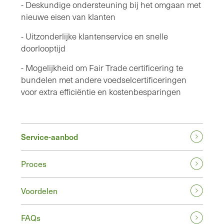
- Deskundige ondersteuning bij het omgaan met
nieuwe eisen van klanten
- Uitzonderlijke klantenservice en snelle
doorlooptijd
- Mogelijkheid om Fair Trade certificering te
bundelen met andere voedselcertificeringen
voor extra efficiëntie en kostenbesparingen
Service-aanbod
Proces
Voordelen
FAQs