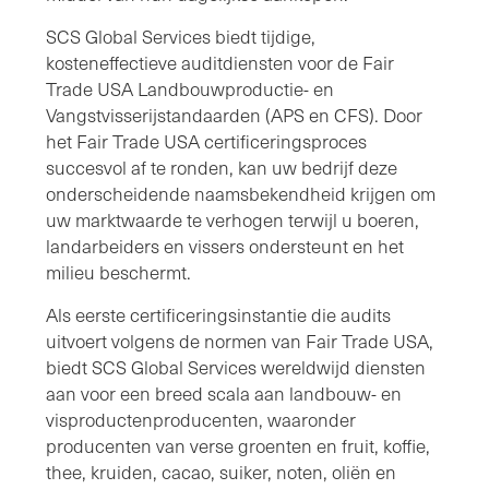
SCS Global Services biedt tijdige,
kosteneffectieve auditdiensten voor de Fair
Trade USA Landbouwproductie- en
Vangstvisserijstandaarden (APS en CFS). Door
het Fair Trade USA certificeringsproces
succesvol af te ronden, kan uw bedrijf deze
onderscheidende naamsbekendheid krijgen om
uw marktwaarde te verhogen terwijl u boeren,
landarbeiders en vissers ondersteunt en het
milieu beschermt.
Als eerste certificeringsinstantie die audits
uitvoert volgens de normen van Fair Trade USA,
biedt SCS Global Services wereldwijd diensten
aan voor een breed scala aan landbouw- en
visproductenproducenten, waaronder
producenten van verse groenten en fruit, koffie,
thee, kruiden, cacao, suiker, noten, oliën en