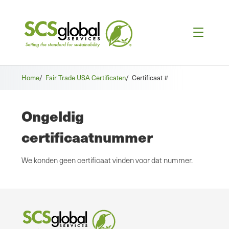
Home
/
Fair Trade USA Certificaten
/
Certificaat #
Ongeldig
certificaatnummer
We konden geen certificaat vinden voor dat nummer.