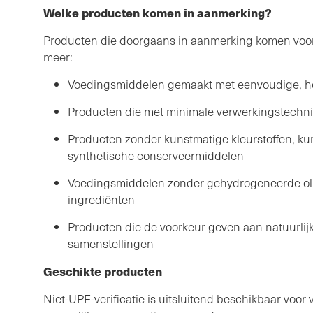
Welke producten komen in aanmerking?
Producten die doorgaans in aanmerking komen voor n
meer:
Voedingsmiddelen gemaakt met eenvoudige, h
Producten die met minimale verwerkingstechni
Producten zonder kunstmatige kleurstoffen, ku
synthetische conserveermiddelen
Voedingsmiddelen zonder gehydrogeneerde olië
ingrediënten
Producten die de voorkeur geven aan natuurlijk
samenstellingen
Geschikte producten
Niet-UPF-verificatie is uitsluitend beschikbaar voo