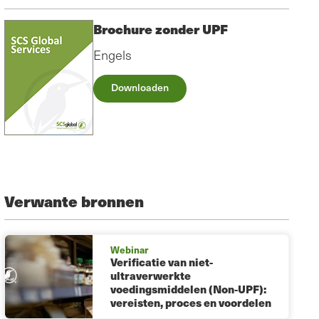
Brochure zonder UPF
Engels
Downloaden
Verwante bronnen
Webinar
Verificatie van niet-
ultraverwerkte
voedingsmiddelen (Non-UPF):
vereisten, proces en voordelen