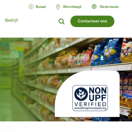
Betaal
Wereldwijd
Nederlands
Bedrijf
Contacteer ons