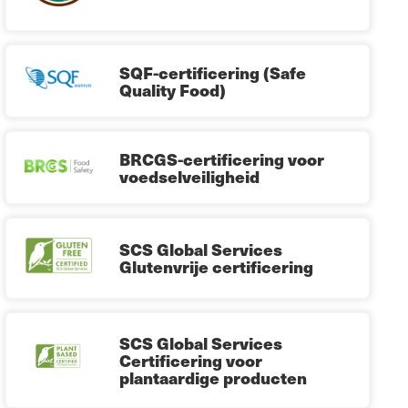
SQF-certificering (Safe
Quality Food)
BRCGS-certificering voor
voedselveiligheid
SCS Global Services
Glutenvrije certificering
SCS Global Services
Certificering voor
plantaardige producten