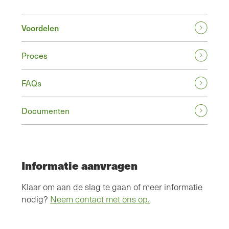
Voordelen
Proces
FAQs
Documenten
Informatie aanvragen
Klaar om aan de slag te gaan of meer informatie
nodig?
Neem contact met ons op.