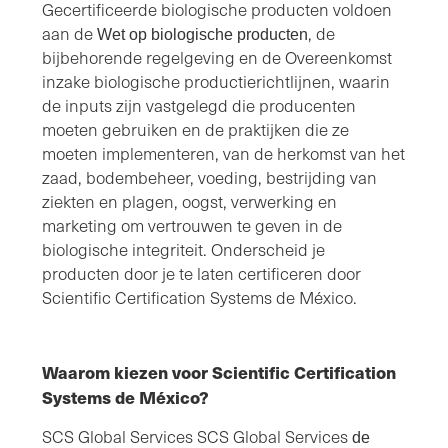
Gecertificeerde biologische producten voldoen
aan de
, de
Wet op biologische producten
bijbehorende regelgeving en de Overeenkomst
inzake biologische productierichtlijnen, waarin
de inputs zijn vastgelegd die producenten
moeten gebruiken en de praktijken die ze
moeten implementeren, van de herkomst van het
zaad, bodembeheer, voeding, bestrijding van
ziekten en plagen, oogst, verwerking en
marketing om vertrouwen te geven in de
biologische integriteit. Onderscheid je
producten door je te laten certificeren door
Scientific Certification Systems de México.
Waarom kiezen voor Scientific Certification
Systems de México?
SCS Global Services SCS Global Services
de