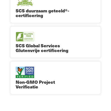
SCS duurzaam geteeld®-
certificering
SCS Global Services
Glutenvrije certificering
Non-GMO Project
Verificatie