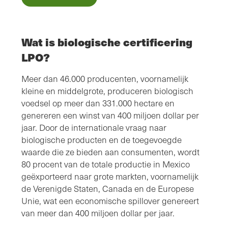
Wat is biologische certificering
LPO?
Meer dan 46.000 producenten, voornamelijk
kleine en middelgrote, produceren biologisch
voedsel op meer dan 331.000 hectare en
genereren een winst van 400 miljoen dollar per
jaar. Door de internationale vraag naar
biologische producten en de toegevoegde
waarde die ze bieden aan consumenten, wordt
80 procent van de totale productie in Mexico
geëxporteerd naar grote markten, voornamelijk
de Verenigde Staten, Canada en de Europese
Unie, wat een economische spillover genereert
van meer dan 400 miljoen dollar per jaar.