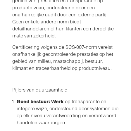
gebied van prestaties en transparantie op
productniveau, ondersteund door een
onafhankelijke audit door een externe partij.
Geen enkele andere norm biedt
detailhandelaren of hun klanten een dergelijke
mate van zekerheid.
Certificering volgens de SCS-007-norm vereist
onafhankelijk gecontroleerde prestaties op het
gebied van milieu, maatschappij, bestuur,
klimaat en traceerbaarheid op productniveau.
Pijlers van duurzaamheid
Goed bestuur: Werk
op transparante en
integere wijze, ondersteund door systemen die
op elk niveau verantwoording en verantwoord
handelen waarborgen.