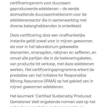
certificeringsnorm voor duurzaam
geproduceerde edelstenen – de eerste
alomvattende duurzaamheidsnorm voor de
edelstenensector die in samenwerking met
diverse belanghebbenden is ontwikkeld.
Deze certificering door een onafhankelijke
instantie geldt zowel voor in mijnen gewonnen
als voor in het laboratorium gekweekte
diamanten, smaragden, robijnen en saffieren, en
omvat alle partijen die in de toeleveringsketen,
van productie tot verkoop, met deze edelstenen
werken. Het certificeringsprogramma erkent de
prestaties van het Initiative for Responsible
Mining Assurance (IRMA) op het gebied van in
mijnen gewonnen edelstenen.
Het keurmerk 'Certified Sustainably Produced
Gemstones' stelt ongekende normen vast op het