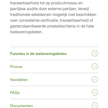
traceerbaarheid tot op productniveau en
jaarlijkse audits door externe partijen, terwijl
traditionele edelstenen mogelijk niet beschikken
over consistente verificatie, traceerbaarheid of
gestandaardiseerde prestatiecriteria in de hele
toeleveringsketen.
Functies in de toeleveringsketen
Proces
Voordelen
FAQs
Documenten