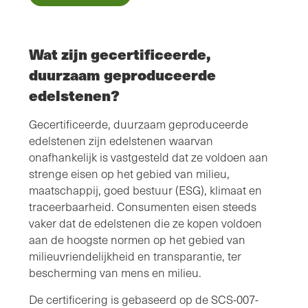
Wat zijn gecertificeerde,
duurzaam geproduceerde
edelstenen?
Gecertificeerde, duurzaam geproduceerde
edelstenen zijn edelstenen waarvan
onafhankelijk is vastgesteld dat ze voldoen aan
strenge eisen op het gebied van milieu,
maatschappij, goed bestuur (ESG), klimaat en
traceerbaarheid. Consumenten eisen steeds
vaker dat de edelstenen die ze kopen voldoen
aan de hoogste normen op het gebied van
milieuvriendelijkheid en transparantie, ter
bescherming van mens en milieu.
De certificering is gebaseerd op de SCS-007-