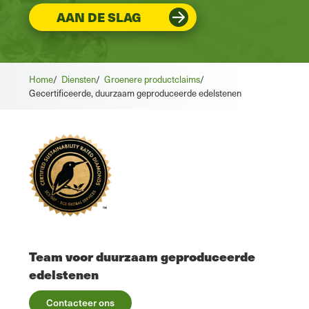
AAN DE SLAG
Home
/
Diensten
/
Groenere productclaims
/
Gecertificeerde, duurzaam geproduceerde edelstenen
Team voor duurzaam geproduceerde
edelstenen
Contacteer ons