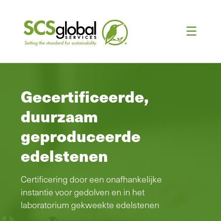
Gecertificeerde,
duurzaam
geproduceerde
edelstenen
Certificering door een onafhankelijke
instantie voor gedolven en in het
laboratorium gekweekte edelstenen