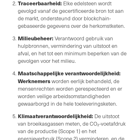
Traceerbaarheid:
Elke edelsteen wordt
gevolgd vanaf de gecertificeerde bron tot aan
de markt, ondersteund door blockchain-
gebaseerde gegevens over de herkomstketen.
Milieubeheer:
Verantwoord gebruik van
hulpbronnen, vermindering van uitstoot en
afval, en het tot een minimum beperken van de
gevolgen voor het milieu.
Maatschappelijke verantwoordelijkheid:
Werknemers
worden eerlijk behandeld, de
mensenrechten worden gerespecteerd en er
worden veilige arbeidsomstandigheden
gewaarborgd in de hele toeleveringsketen.
Klimaatverantwoordelijkheid:
De uitstoot
van broeikasgassen meten, de CO₂-voetafdruk
van de productie (Scope 1) en het
energieverbruik (Scope 2) verminderen, en de