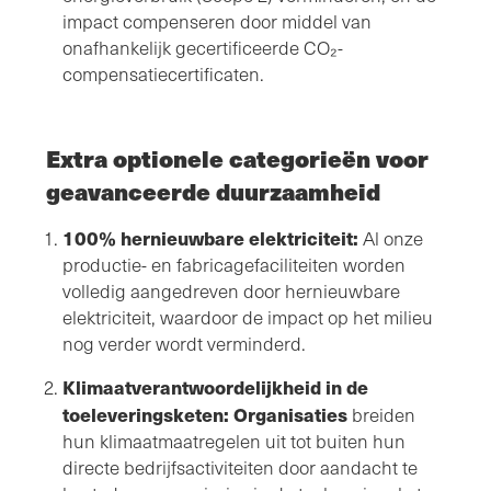
impact compenseren door middel van
onafhankelijk gecertificeerde CO₂-
compensatiecertificaten.
Extra optionele categorieën voor
geavanceerde duurzaamheid
100% hernieuwbare elektriciteit:
Al onze
productie- en fabricagefaciliteiten worden
volledig aangedreven door hernieuwbare
elektriciteit, waardoor de impact op het milieu
nog verder wordt verminderd.
Klimaatverantwoordelijkheid in de
toeleveringsketen: Organisaties
breiden
hun klimaatmaatregelen uit tot buiten hun
directe bedrijfsactiviteiten door aandacht te