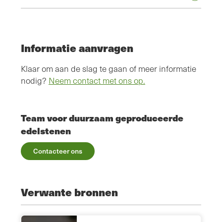
Informatie aanvragen
Klaar om aan de slag te gaan of meer informatie
nodig?
Neem contact met ons op.
Team voor duurzaam geproduceerde
edelstenen
Contacteer ons
Verwante bronnen