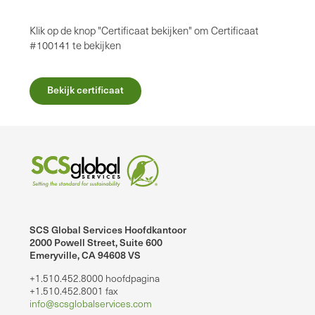
Klik op de knop "Certificaat bekijken" om Certificaat
#100141 te bekijken
Bekijk certificaat
SCS Global Services Hoofdkantoor
2000 Powell Street, Suite 600
Emeryville, CA 94608 VS
+1.510.452.8000 hoofdpagina
+1.510.452.8001 fax
info@scsglobalservices.com