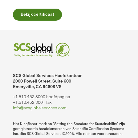
Bekijk certificaat
SCS Global Services Hoofdkantoor
2000 Powell Street, Suite 600
Emeryville, CA 94608 VS
+1.510.452.8000 hoofdpagina
+1.510.452.8001 fax
info@scsglobalservices.com
Het Kingfisher-merk en "Setting the Standard for Sustainability" zijn
geregistreerde handelsmerken van Scientific Certification Systems
Inc. dba SCS Global Services. ©2026. Alle rechten voorbehouden.