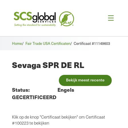
Home
/
Fair Trade USA Certificaten
/
Certificaat #11149603
Sevaga SPR DE RL
Bekijk meest recente
Status:
Engels
GECERTIFICEERD
Klik op de knop "Certificaat bekijken" om Certificaat
#100223 te bekijken