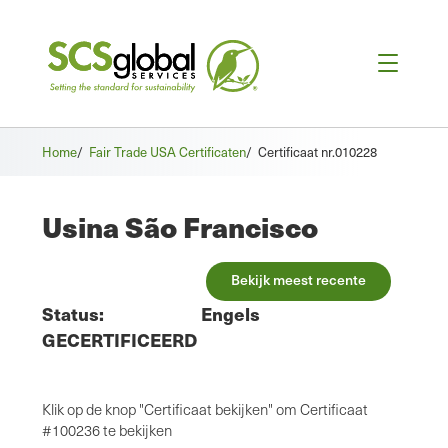
Home
/
Fair Trade USA Certificaten
/
Certificaat nr.010228
Usina São Francisco
Bekijk meest recente
Status:
Engels
GECERTIFICEERD
Klik op de knop "Certificaat bekijken" om Certificaat
#100236 te bekijken