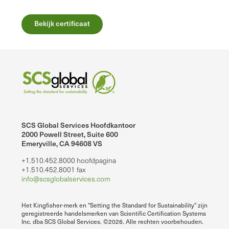
Bekijk certificaat
SCS Global Services Hoofdkantoor
2000 Powell Street, Suite 600
Emeryville, CA 94608 VS
+1.510.452.8000 hoofdpagina
+1.510.452.8001 fax
info@scsglobalservices.com
Het Kingfisher-merk en "Setting the Standard for Sustainability" zijn
geregistreerde handelsmerken van Scientific Certification Systems
Inc. dba SCS Global Services. ©2026. Alle rechten voorbehouden.