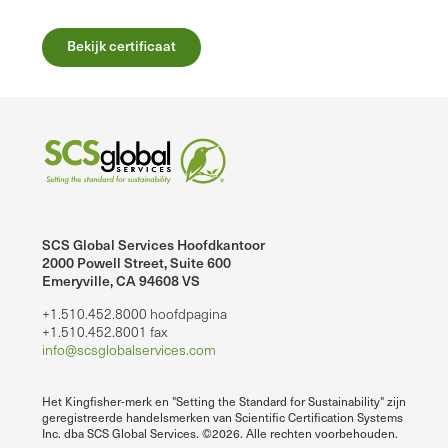
Bekijk certificaat
SCS Global Services Hoofdkantoor
2000 Powell Street, Suite 600
Emeryville, CA 94608 VS
+1.510.452.8000 hoofdpagina
+1.510.452.8001 fax
info@scsglobalservices.com
Het Kingfisher-merk en "Setting the Standard for Sustainability" zijn
geregistreerde handelsmerken van Scientific Certification Systems
Inc. dba SCS Global Services. ©2026. Alle rechten voorbehouden.