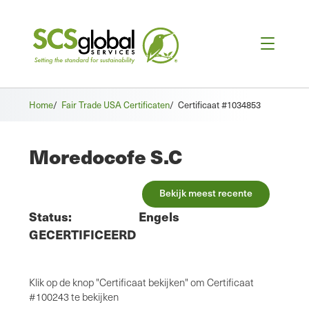
Home
/
Fair Trade USA Certificaten
/
Certificaat #1034853
Moredocofe S.C
Bekijk meest recente
Status:
Engels
GECERTIFICEERD
Klik op de knop "Certificaat bekijken" om Certificaat
#100243 te bekijken