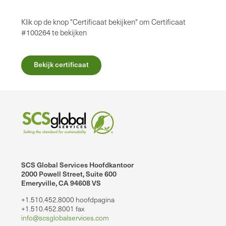
Klik op de knop "Certificaat bekijken" om Certificaat
#100264 te bekijken
Bekijk certificaat
SCS Global Services Hoofdkantoor
2000 Powell Street, Suite 600
Emeryville, CA 94608 VS
+1.510.452.8000 hoofdpagina
+1.510.452.8001 fax
info@scsglobalservices.com