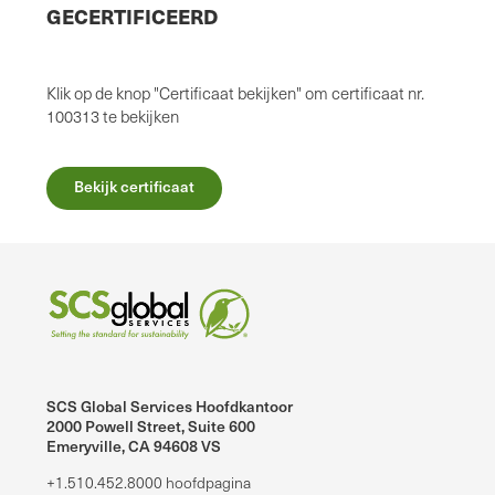
GECERTIFICEERD
Klik op de knop "Certificaat bekijken" om certificaat nr.
100313 te bekijken
Bekijk certificaat
SCS Global Services Hoofdkantoor
2000 Powell Street, Suite 600
Emeryville, CA 94608 VS
+1.510.452.8000 hoofdpagina