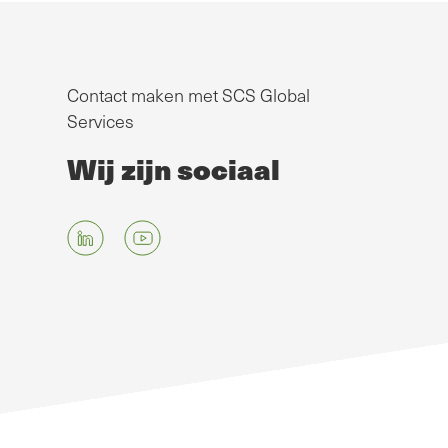
Contact maken met SCS Global
Services
Wij zijn sociaal