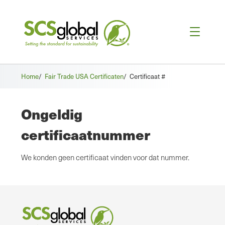
Home
/
Fair Trade USA Certificaten
/
Certificaat #
Ongeldig
certificaatnummer
We konden geen certificaat vinden voor dat nummer.