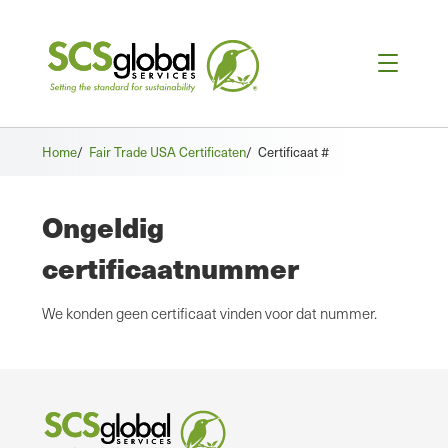
Home
/
Fair Trade USA Certificaten
/
Certificaat #
Ongeldig
certificaatnummer
We konden geen certificaat vinden voor dat nummer.