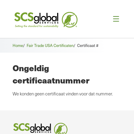
Home
/
Fair Trade USA Certificaten
/
Certificaat #
Ongeldig
certificaatnummer
We konden geen certificaat vinden voor dat nummer.