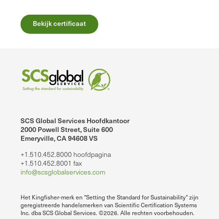
Bekijk certificaat
SCS Global Services Hoofdkantoor
2000 Powell Street, Suite 600
Emeryville, CA 94608 VS
+1.510.452.8000 hoofdpagina
+1.510.452.8001 fax
info@scsglobalservices.com
Het Kingfisher-merk en "Setting the Standard for Sustainability" zijn
geregistreerde handelsmerken van Scientific Certification Systems
Inc. dba SCS Global Services. ©2026. Alle rechten voorbehouden.