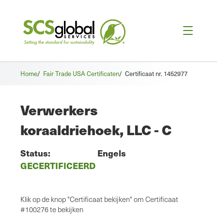
Home
/
Fair Trade USA Certificaten
/
Certificaat nr. 1452977
Verwerkers
koraaldriehoek, LLC - C
Status:
Engels
GECERTIFICEERD
Klik op de knop "Certificaat bekijken" om Certificaat
#100276 te bekijken