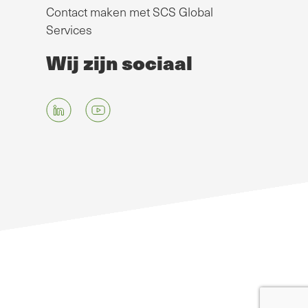
Contact maken met SCS Global
Services
Wij zijn sociaal