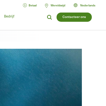
Betaal
Wereldwijd
Nederlands
Bedrijf
Contacteer ons