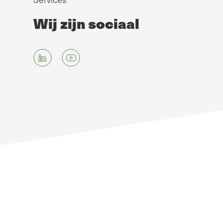
Wij zijn sociaal