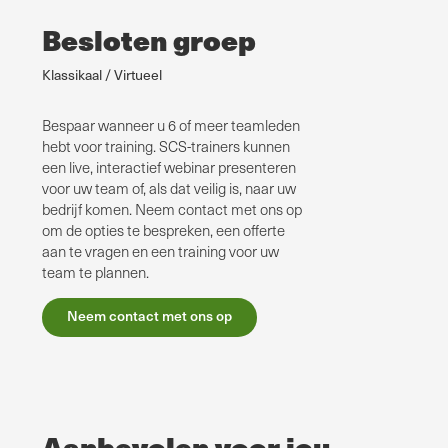
Besloten groep
Klassikaal / Virtueel
Bespaar wanneer u 6 of meer teamleden
hebt voor training. SCS-trainers kunnen
een live, interactief webinar presenteren
voor uw team of, als dat veilig is, naar uw
bedrijf komen. Neem contact met ons op
om de opties te bespreken, een offerte
aan te vragen en een training voor uw
team te plannen.
Neem contact met ons op
Aanbevolen voor jou