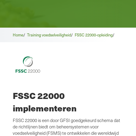
Home
/
Training voedselveiligheid
/
FSSC 22000-opleiding
/
FSSC 22000
implementeren
FSSC 22000 is een door GFSI goedgekeurd schema dat
de richtlijnen biedt om beheersystemen voor
voedselveiligheid (FSMS) te ontwikkelen die wereldwijd