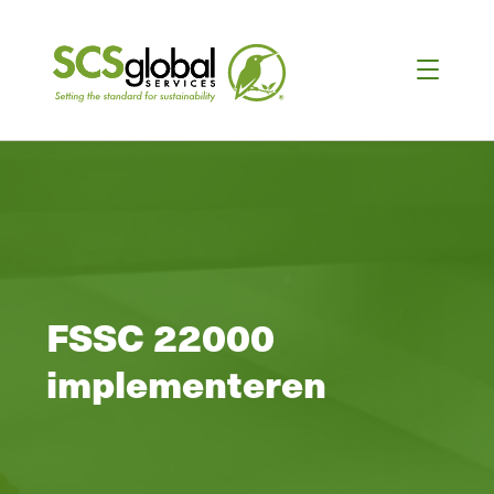
FSSC 22000
implementeren