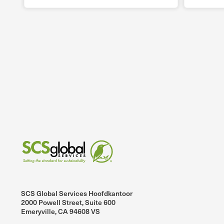
SCS Global Services Hoofdkantoor
2000 Powell Street, Suite 600
Emeryville, CA 94608 VS