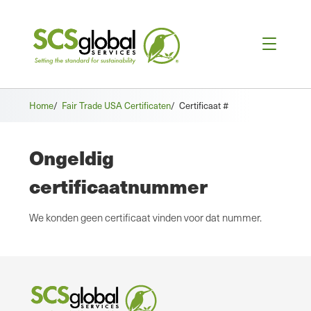
Home
/
Fair Trade USA Certificaten
/
Certificaat #
Ongeldig
certificaatnummer
We konden geen certificaat vinden voor dat nummer.