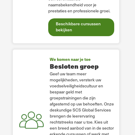
naamsbekendheid voor je
prestaties en professionele groei.
Beschikbare cursussen
bekijken
We komen naar je toe
Besloten groep
Geef uw team meer
mogelijkheden, versterk uw
voedselveiligheidscultuur en
bespaar geld met
groepstrainingen die zijn
afgestemd op uw behoeften. Onze
deskundige SCS Global Services
brengen de leerervaring
rechtstreeks naar u toe. Kies uit
een breed aanbod van in de sector
erkende cursussen of werk met