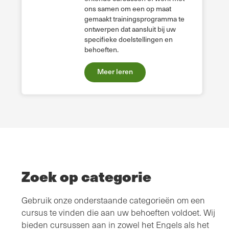
ons samen om een op maat
gemaakt trainingsprogramma te
ontwerpen dat aansluit bij uw
specifieke doelstellingen en
behoeften.
Meer leren
Zoek op categorie
Gebruik onze onderstaande categorieën om een
cursus te vinden die aan uw behoeften voldoet. Wij
bieden cursussen aan in zowel het Engels als het