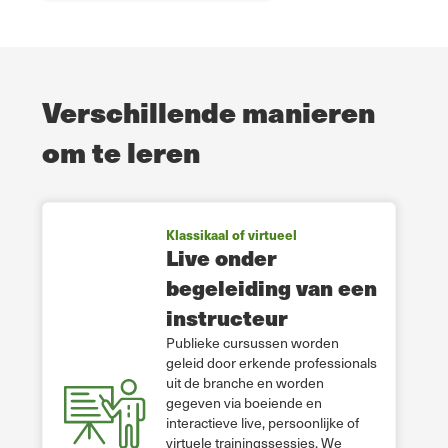
Verschillende manieren
om te leren
Klassikaal of virtueel
Live onder
begeleiding van een
instructeur
Publieke cursussen worden
geleid door erkende professionals
uit de branche en worden
gegeven via boeiende en
interactieve live, persoonlijke of
virtuele trainingssessies. We