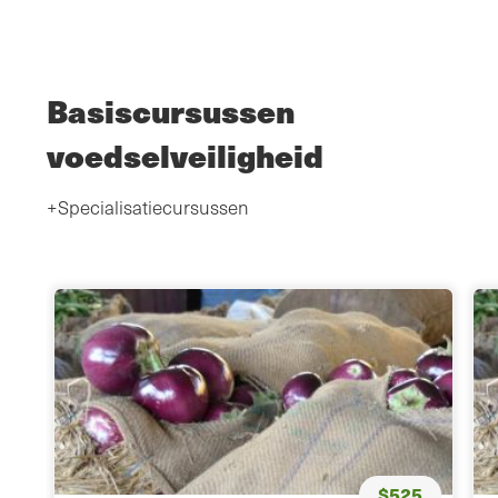
Basiscursussen
voedselveiligheid
+Specialisatiecursussen
$525