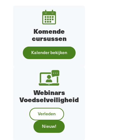
Komende
cursussen
Kalender bekijken
Webinars
Voedselveiligheid
Verleden
Nieuw!