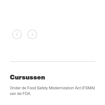
>
Cursussen
Onder de Food Safety Modernization Act (FSMA)
van de FDA