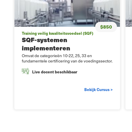
$850
Training veilig kwaliteitsvoedsel (SQF)
SQF-systemen
implementeren
Omvat de categorieën 10-22, 25, 33 en
fundamentele certificering van de voedingssector.
Live docent beschikbaar
Bekijk Cursus >