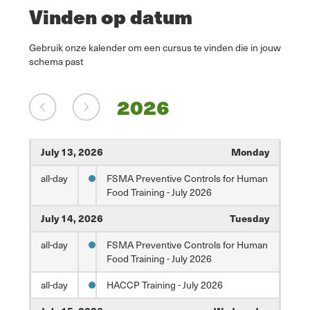
Vinden op datum
Gebruik onze kalender om een cursus te vinden die in jouw
schema past
2026
July 13, 2026
Monday
all-day
FSMA Preventive Controls for Human
Food Training - July 2026
July 14, 2026
Tuesday
all-day
FSMA Preventive Controls for Human
Food Training - July 2026
all-day
HACCP Training - July 2026